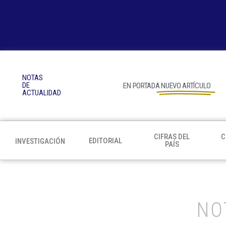
NOTAS
DE
EN PORTADA
NUEVO ARTÍCULO
ACTUALIDAD
CIFRAS DEL
C
EDITORIAL
INVESTIGACIÓN
PAÍS
NO