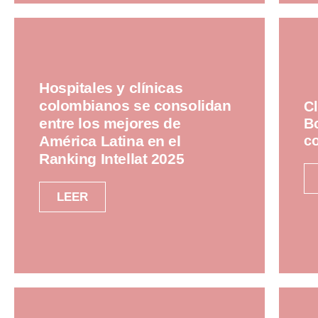
Hospitales y clínicas
colombianos se consolidan
Cl
entre los mejores de
Bo
co
América Latina en el
Ranking Intellat 2025
LEER