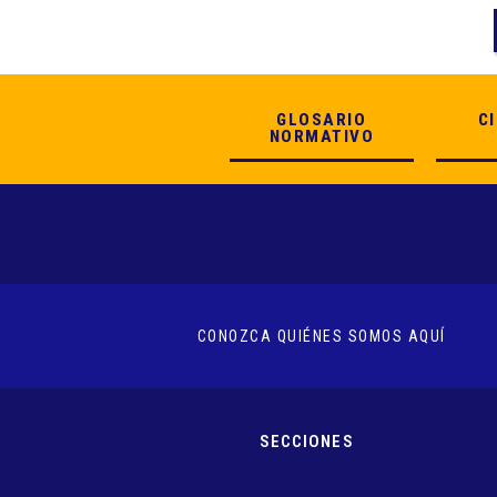
GLOSARIO
C
NORMATIVO
CONOZCA QUIÉNES SOMOS AQUÍ
SECCIONES