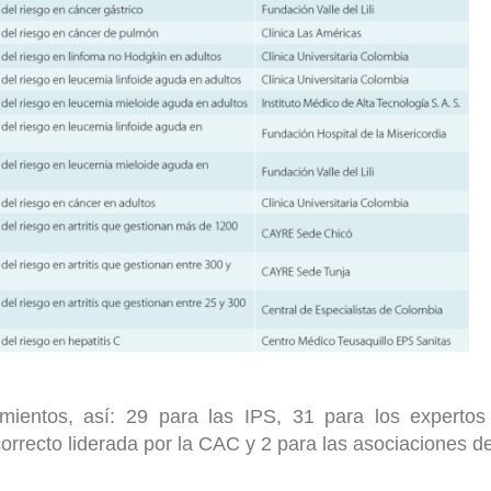
mientos, así: 29 para las IPS, 31 para los expertos 
correcto liderada por la CAC y 2 para las asociaciones d