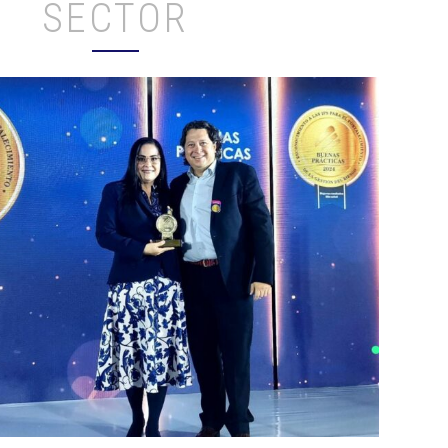
SECTOR