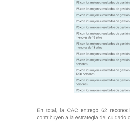
En total, la CAC entregó 62 reconoci
contribuyen a la estrategia del cuidado 