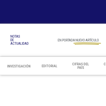
NOTAS
DE
EN PORTADA
NUEVO ARTÍCULO
ACTUALIDAD
CIFRAS DEL
C
EDITORIAL
INVESTIGACIÓN
PAÍS