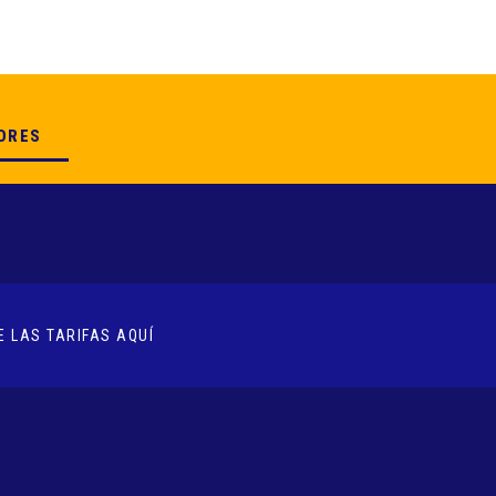
ORES
 LAS TARIFAS AQUÍ