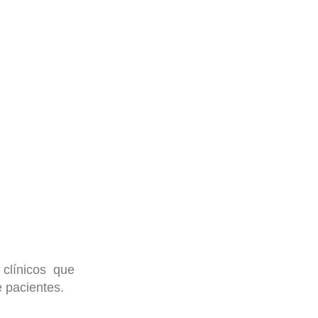
clínicos que
e pacientes.