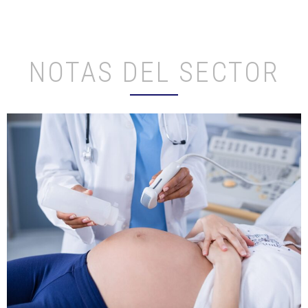
NOTAS DEL SECTOR