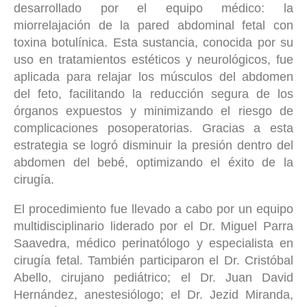
desarrollado por el equipo médico: la
miorrelajación de la pared abdominal fetal con
toxina botulínica. Esta sustancia, conocida por su
uso en tratamientos estéticos y neurológicos, fue
aplicada para relajar los músculos del abdomen
del feto, facilitando la reducción segura de los
órganos expuestos y minimizando el riesgo de
complicaciones posoperatorias. Gracias a esta
estrategia se logró disminuir la presión dentro del
abdomen del bebé, optimizando el éxito de la
cirugía.
El procedimiento fue llevado a cabo por un equipo
multidisciplinario liderado por el Dr. Miguel Parra
Saavedra, médico perinatólogo y especialista en
cirugía fetal. También participaron el Dr. Cristóbal
Abello, cirujano pediátrico; el Dr. Juan David
Hernández, anestesiólogo; el Dr. Jezid Miranda,