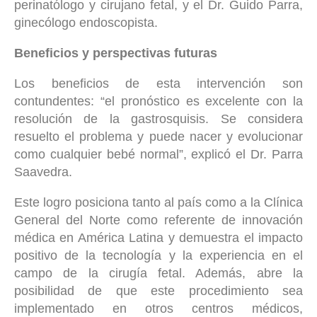
perinatólogo y cirujano fetal, y el Dr. Guido Parra,
ginecólogo endoscopista.
Beneficios y perspectivas futuras
Los beneficios de esta intervención son
contundentes: “el pronóstico es excelente con la
resolución de la gastrosquisis. Se considera
resuelto el problema y puede nacer y evolucionar
como cualquier bebé normal”, explicó el Dr. Parra
Saavedra.
Este logro posiciona tanto al país como a la Clínica
General del Norte como referente de innovación
médica en América Latina y demuestra el impacto
positivo de la tecnología y la experiencia en el
campo de la cirugía fetal. Además, abre la
posibilidad de que este procedimiento sea
implementado en otros centros médicos,