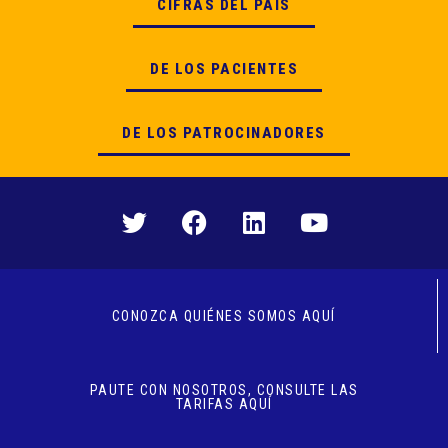
CIFRAS DEL PAÍS
DE LOS PACIENTES
DE LOS PATROCINADORES
CONOZCA QUIÉNES SOMOS AQUÍ
PAUTE CON NOSOTROS, CONSULTE LAS
TARIFAS AQUÍ