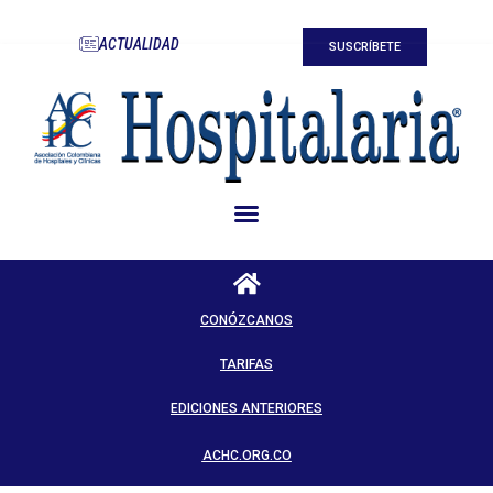
ACTUALIDAD
SUSCRÍBETE
CONÓZCANOS
TARIFAS
EDICIONES ANTERIORES
ACHC.ORG.CO