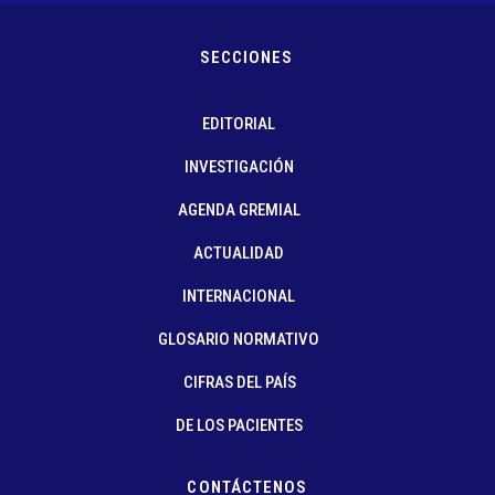
SECCIONES
EDITORIAL
INVESTIGACIÓN
AGENDA GREMIAL
ACTUALIDAD
INTERNACIONAL
GLOSARIO NORMATIVO
CIFRAS DEL PAÍS
DE LOS PACIENTES
CONTÁCTENOS