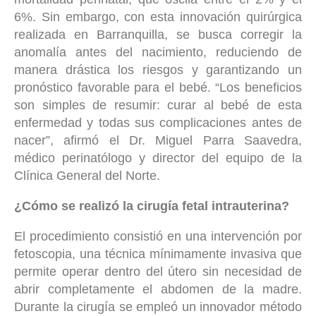
6%. Sin embargo, con esta innovación quirúrgica
realizada en Barranquilla, se busca corregir la
anomalía antes del nacimiento, reduciendo de
manera drástica los riesgos y garantizando un
pronóstico favorable para el bebé. “Los beneficios
son simples de resumir: curar al bebé de esta
enfermedad y todas sus complicaciones antes de
nacer”, afirmó el Dr. Miguel Parra Saavedra,
médico perinatólogo y director del equipo de la
Clínica General del Norte.
¿Cómo se realizó la cirugía fetal intrauterina?
El procedimiento consistió en una intervención por
fetoscopia, una técnica mínimamente invasiva que
permite operar dentro del útero sin necesidad de
abrir completamente el abdomen de la madre.
Durante la cirugía se empleó un innovador método