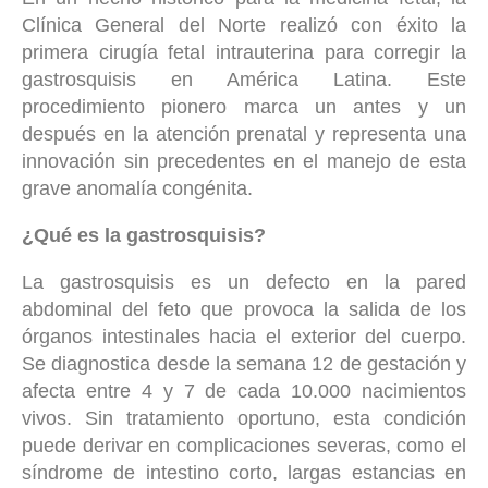
Clínica General del Norte realizó con éxito la
primera cirugía fetal intrauterina para corregir la
gastrosquisis en América Latina. Este
procedimiento pionero marca un antes y un
después en la atención prenatal y representa una
innovación sin precedentes en el manejo de esta
grave anomalía congénita.
¿Qué es la gastrosquisis?
La gastrosquisis es un defecto en la pared
abdominal del feto que provoca la salida de los
órganos intestinales hacia el exterior del cuerpo.
Se diagnostica desde la semana 12 de gestación y
afecta entre 4 y 7 de cada 10.000 nacimientos
vivos. Sin tratamiento oportuno, esta condición
puede derivar en complicaciones severas, como el
síndrome de intestino corto, largas estancias en