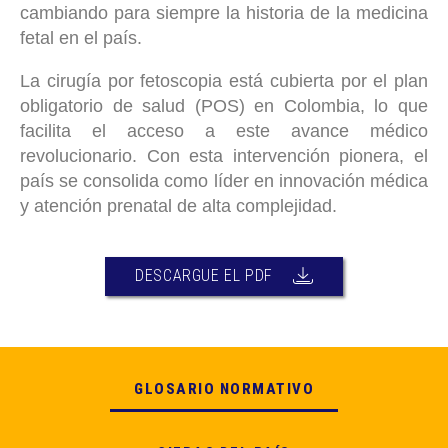
cambiando para siempre la historia de la medicina
fetal en el país.
La cirugía por fetoscopia está cubierta por el plan
obligatorio de salud (POS) en Colombia, lo que
facilita el acceso a este avance médico
revolucionario. Con esta intervención pionera, el
país se consolida como líder en innovación médica
y atención prenatal de alta complejidad.
DESCARGUE EL PDF
GLOSARIO NORMATIVO