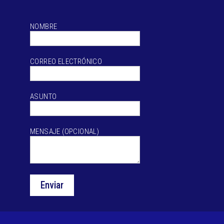
NOMBRE
CORREO ELECTRÓNICO
ASUNTO
MENSAJE (OPCIONAL)