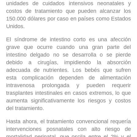
unidades de cuidados intensivos neonatales y
costos de tratamiento que pueden alcanzar los
150.000 dólares por caso en países como Estados
Unidos.
El síndrome de intestino corto es una afección
grave que ocurre cuando una gran parte del
intestino delgado no se desarrolla o se pierde
debido a cirugías, impidiendo la absorción
adecuada de nutrientes. Los bebés que sufren
esta complicación dependen de alimentación
intravenosa prolongada y pueden requerir
trasplantes intestinales en casos extremos, lo que
aumenta significativamente los riesgos y costos
del tratamiento.
Hasta ahora, el tratamiento convencional requería
intervenciones posnatales con alto riesgo de
mortalidad perinatal, que oscila entre el 2% y el