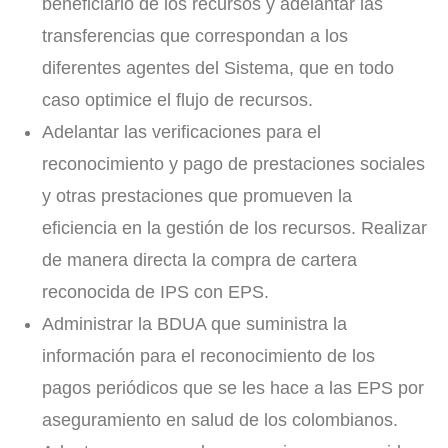
beneficiario de los recursos y adelantar las
transferencias que correspondan a los
diferentes agentes del Sistema, que en todo
caso optimice el flujo de recursos.
Adelantar las verificaciones para el
reconocimiento y pago de prestaciones sociales
y otras prestaciones que promueven la
eficiencia en la gestión de los recursos. Realizar
de manera directa la compra de cartera
reconocida de IPS con EPS.
Administrar la BDUA que suministra la
información para el reconocimiento de los
pagos periódicos que se les hace a las EPS por
aseguramiento en salud de los colombianos.