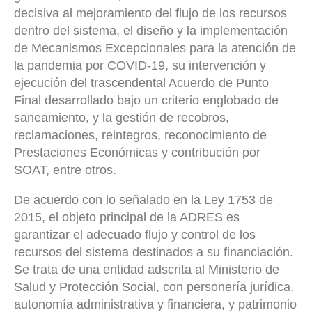
decisiva al mejoramiento del flujo de los recursos
dentro del sistema, el diseño y la implementación
de Mecanismos Excepcionales para la atención de
la pandemia por COVID-19, su intervención y
ejecución del trascendental Acuerdo de Punto
Final desarrollado bajo un criterio englobado de
saneamiento, y la gestión de recobros,
reclamaciones, reintegros, reconocimiento de
Prestaciones Económicas y contribución por
SOAT, entre otros.
De acuerdo con lo señalado en la Ley 1753 de
2015, el objeto principal de la ADRES es
garantizar el adecuado flujo y control de los
recursos del sistema destinados a su financiación.
Se trata de una entidad adscrita al Ministerio de
Salud y Protección Social, con personería jurídica,
autonomía administrativa y financiera, y patrimonio