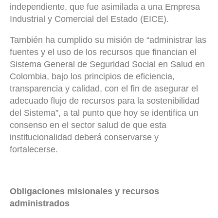
independiente, que fue asimilada a una Empresa
Industrial y Comercial del Estado (EICE).
También ha cumplido su misión de “administrar las
fuentes y el uso de los recursos que financian el
Sistema General de Seguridad Social en Salud en
Colombia, bajo los principios de eficiencia,
transparencia y calidad, con el fin de asegurar el
adecuado flujo de recursos para la sostenibilidad
del Sistema”, a tal punto que hoy se identifica un
consenso en el sector salud de que esta
institucionalidad deberá conservarse y
fortalecerse.
Obligaciones misionales y recursos
administrados