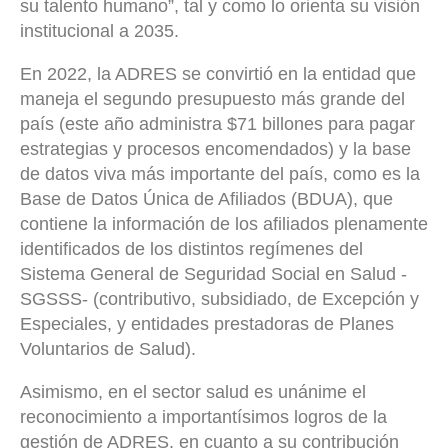
su talento humano”, tal y como lo orienta su visión
institucional a 2035.
En 2022, la ADRES se convirtió en la entidad que
maneja el segundo presupuesto más grande del
país (este año administra $71 billones para pagar
estrategias y procesos encomendados) y la base
de datos viva más importante del país, como es la
Base de Datos Única de Afiliados (BDUA), que
contiene la información de los afiliados plenamente
identificados de los distintos regímenes del
Sistema General de Seguridad Social en Salud -
SGSSS- (contributivo, subsidiado, de Excepción y
Especiales, y entidades prestadoras de Planes
Voluntarios de Salud).
Asimismo, en el sector salud es unánime el
reconocimiento a importantísimos logros de la
gestión de ADRES, en cuanto a su contribución