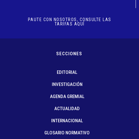
PAUTE CON NOSOTROS, CONSULTE LAS
TARIFAS AQUÍ
SECCIONES
EDITORIAL
INVESTIGACIÓN
AGENDA GREMIAL
ACTUALIDAD
INTERNACIONAL
GLOSARIO NORMATIVO