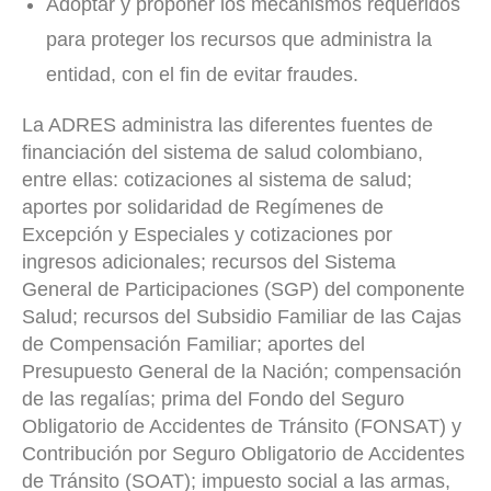
Adoptar y proponer los mecanismos requeridos
para proteger los recursos que administra la
entidad, con el fin de evitar fraudes.
La ADRES administra las diferentes fuentes de
financiación del sistema de salud colombiano,
entre ellas: cotizaciones al sistema de salud;
aportes por solidaridad de Regímenes de
Excepción y Especiales y cotizaciones por
ingresos adicionales; recursos del Sistema
General de Participaciones (SGP) del componente
Salud; recursos del Subsidio Familiar de las Cajas
de Compensación Familiar; aportes del
Presupuesto General de la Nación; compensación
de las regalías; prima del Fondo del Seguro
Obligatorio de Accidentes de Tránsito (FONSAT) y
Contribución por Seguro Obligatorio de Accidentes
de Tránsito (SOAT); impuesto social a las armas,