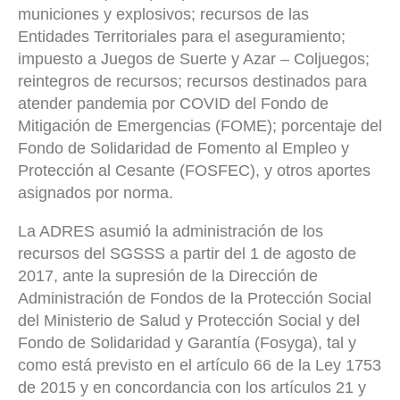
municiones y explosivos; recursos de las
Entidades Territoriales para el aseguramiento;
impuesto a Juegos de Suerte y Azar – Coljuegos;
reintegros de recursos; recursos destinados para
atender pandemia por COVID del Fondo de
Mitigación de Emergencias (FOME); porcentaje del
Fondo de Solidaridad de Fomento al Empleo y
Protección al Cesante (FOSFEC), y otros aportes
asignados por norma.
La ADRES asumió la administración de los
recursos del SGSSS a partir del 1 de agosto de
2017, ante la supresión de la Dirección de
Administración de Fondos de la Protección Social
del Ministerio de Salud y Protección Social y del
Fondo de Solidaridad y Garantía (Fosyga), tal y
como está previsto en el artículo 66 de la Ley 1753
de 2015 y en concordancia con los artículos 21 y