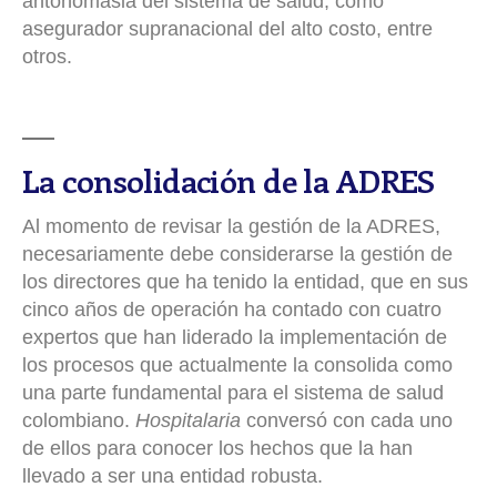
antonomasia del sistema de salud; como
asegurador supranacional del alto costo, entre
otros.
La consolidación de la ADRES
Al momento de revisar la gestión de la ADRES,
necesariamente debe considerarse la gestión de
los directores que ha tenido la entidad, que en sus
cinco años de operación ha contado con cuatro
expertos que han liderado la implementación de
los procesos que actualmente la consolida como
una parte fundamental para el sistema de salud
colombiano.
Hospitalaria
conversó con cada uno
de ellos para conocer los hechos que la han
llevado a ser una entidad robusta.