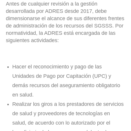
Antes de cualquier revisión a la gestión
desarrollada por ADRES desde 2017, debe
dimensionarse el alcance de sus diferentes frentes
de administración de los recursos del SGSSS. Por
normatividad, la ADRES está encargada de las
siguientes actividades:
Hacer el reconocimiento y pago de las
Unidades de Pago por Capitación (UPC) y
demás recursos del aseguramiento obligatorio
en salud.
Realizar los giros a los prestadores de servicios
de salud y proveedores de tecnologías en
salud, de acuerdo con lo autorizado por el