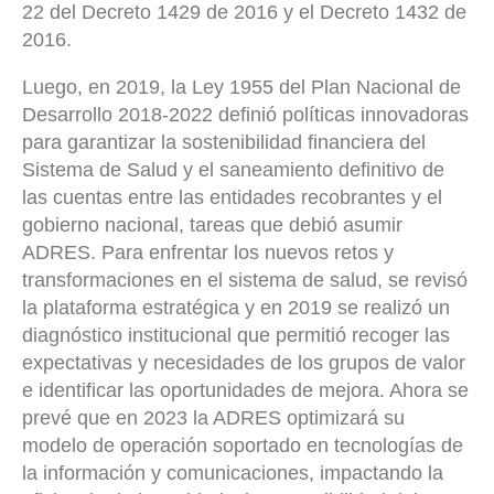
22 del Decreto 1429 de 2016 y el Decreto 1432 de
2016.
Luego, en 2019, la Ley 1955 del Plan Nacional de
Desarrollo 2018-2022 definió políticas innovadoras
para garantizar la sostenibilidad financiera del
Sistema de Salud y el saneamiento definitivo de
las cuentas entre las entidades recobrantes y el
gobierno nacional, tareas que debió asumir
ADRES. Para enfrentar los nuevos retos y
transformaciones en el sistema de salud, se revisó
la plataforma estratégica y en 2019 se realizó un
diagnóstico institucional que permitió recoger las
expectativas y necesidades de los grupos de valor
e identificar las oportunidades de mejora. Ahora se
prevé que en 2023 la ADRES optimizará su
modelo de operación soportado en tecnologías de
la información y comunicaciones, impactando la