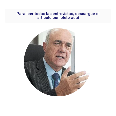
Para leer todas las entrevistas, descargue el
artículo completo aquí