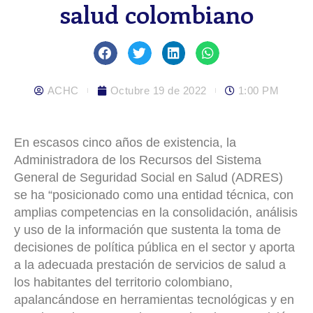
salud colombiano
ACHC
Octubre 19 de 2022
1:00 PM
En escasos cinco años de existencia, la
Administradora de los Recursos del Sistema
General de Seguridad Social en Salud (ADRES)
se ha “posicionado como una entidad técnica, con
amplias competencias en la consolidación, análisis
y uso de la información que sustenta la toma de
decisiones de política pública en el sector y aporta
a la adecuada prestación de servicios de salud a
los habitantes del territorio colombiano,
apalancándose en herramientas tecnológicas y en