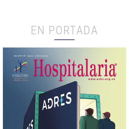
EN PORTADA