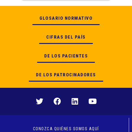
GLOSARIO NORMATIVO
CIFRAS DEL PAÍS
DE LOS PACIENTES
DE LOS PATROCINADORES
CONOZCA QUIÉNES SOMOS AQUÍ