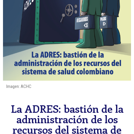
Imagen: ACHC
La ADRES: bastión de la
administración de los
recursos del sistema de