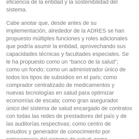
eficiencia de la entidad y la sostenibilidad del
sistema.
Cabe anotar que, desde antes de su
implementación, alrededor de la ADRES se han
propuesto múltiples funciones y roles adicionales
que podría asumir la entidad, aprovechando sus
capacidades técnicas y facultades especiales. Se
le ha propuesto como un “banco de la salud”;
como un fondo; como un administrador único de
todos los tipos de subsidios en el país; como
comprador centralizado de medicamentos y
nuevas tecnologías en salud para optimizar
economías de escala; como gran asegurador
único del sistema de salud encargado de contratos
con todas las redes de prestadores del país y de
las auditorías respectivas; como centro de
estudios y generador de conocimiento por