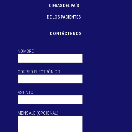
CIFRAS DEL PAÍS
DE LOS PACIENTES
CONTÁCTENOS
NOMBRE
CORREO ELECTRÓNICO
ASUNTO
MENSAJE (OPCIONAL)