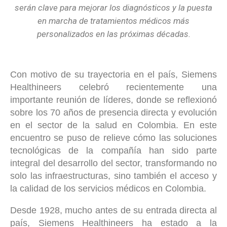
serán clave para mejorar los diagnósticos y la puesta
en marcha de tratamientos médicos más
personalizados en las próximas décadas
.
Con motivo de su trayectoria en el país, Siemens
Healthineers celebró recientemente una
importante reunión de líderes, donde se reflexionó
sobre los 70 años de presencia directa y evolución
en el sector de la salud en Colombia. En este
encuentro se puso de relieve cómo las soluciones
tecnológicas de la compañía han sido parte
integral del desarrollo del sector, transformando no
solo las infraestructuras, sino también el acceso y
la calidad de los servicios médicos en Colombia.
Desde 1928, mucho antes de su entrada directa al
país, Siemens Healthineers ha estado a la