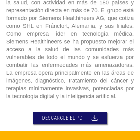
la salud, con actividad en más de 180 países y
representación directa en más de 70. El grupo está
formado por Siemens Healthineers AG, que cotiza
como SHL en Fráncfort, Alemania, y sus filiales.
Como empresa líder en tecnología médica,
Siemens Healthineers se ha propuesto mejorar el
acceso a la salud de las comunidades más
vulnerables de todo el mundo y se esfuerza por
combatir las enfermedades más amenazadoras.
La empresa opera principalmente en las áreas de
imágenes, diagnóstico, tratamiento del cáncer y
terapias mínimamente invasivas, potenciadas por
la tecnología digital y la inteligencia artificial.
DESCARGUE EL PDF