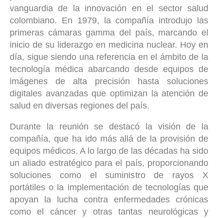
vanguardia de la innovación en el sector salud
colombiano. En 1979, la compañía introdujo las
primeras cámaras gamma del país, marcando el
inicio de su liderazgo en medicina nuclear. Hoy en
día, sigue siendo una referencia en el ámbito de la
tecnología médica abarcando desde equipos de
imágenes de alta precisión hasta soluciones
digitales avanzadas que optimizan la atención de
salud en diversas regiones del país.
Durante la reunión se destacó la visión de la
compañía, que ha ido más allá de la provisión de
equipos médicos. A lo largo de las décadas ha sido
un aliado estratégico para el país, proporcionando
soluciones como el suministro de rayos X
portátiles o la implementación de tecnologías que
apoyan la lucha contra enfermedades crónicas
como el cáncer y otras tantas neurológicas y