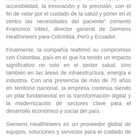
accesibilidad, la innovación y la precisión, con el
fin de velar por el cuidado de la salud y poner en el
centro las necesidades del paciente” comentó
Francisco Vélez, director general de Siemens
Healthineers para Colombia, Perú y Ecuador.
Finalmente, la compañía reafirmó su compromiso
con Colombia, país en el que ha tenido un impacto
significativo no solo en el sector salud, sino
también en las áreas de infraestructura, energía e
industria. Con una presencia de más de 70 años
en territorio nacional, la empresa continúa siendo
un pilar fundamental en la transformación digital y
la modernización de sectores clave para el
desarrollo económico y social del país.
Siemens Healthineers es un proveedor global de
equipos, soluciones y servicios para el cuidado de