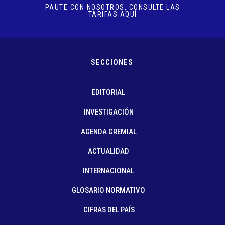
PAUTE CON NOSOTROS, CONSULTE LAS
TARIFAS AQUÍ
SECCIONES
EDITORIAL
INVESTIGACIÓN
AGENDA GREMIAL
ACTUALIDAD
INTERNACIONAL
GLOSARIO NORMATIVO
CIFRAS DEL PAÍS