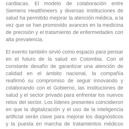
cardiacas. El modelo de colaboración entre
Siemens Healthineers y diversas instituciones de
salud ha permitido mejorar la atención médica, a la
vez que se han promovido avances en la medicina
de precisión y el tratamiento de enfermedades con
alta prevalencia.
El evento también sirvió como espacio para pensar
en el futuro de la salud en Colombia. Con el
constante desafío de garantizar una atención de
calidad en el ámbito nacional, la compañía
reafirmó su compromiso de seguir innovando y
colaborando con el Gobierno, las instituciones de
salud y el sector privado para enfrentar los nuevos
retos del sector. Los líderes presentes coincidieron
en que la digitalización y el uso de la inteligencia
artificial serán clave para mejorar los diagnósticos
y la puesta en marcha de tratamientos médicos