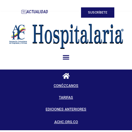
ACTUALIDAD
SUSCRÍBETE
CONÓZCANOS
TARIFAS
EDICIONES ANTERIORES
ACHC.ORG.CO