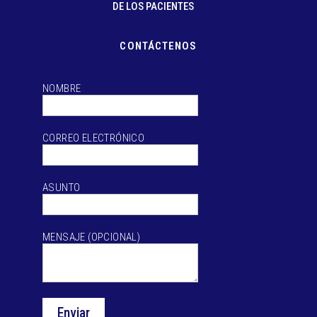
DE LOS PACIENTES
CONTÁCTENOS
NOMBRE
CORREO ELECTRÓNICO
ASUNTO
MENSAJE (OPCIONAL)