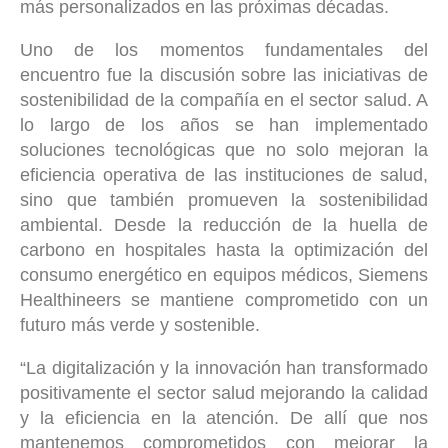
más personalizados en las próximas décadas.
Uno de los momentos fundamentales del
encuentro fue la discusión sobre las iniciativas de
sostenibilidad de la compañía en el sector salud. A
lo largo de los años se han implementado
soluciones tecnológicas que no solo mejoran la
eficiencia operativa de las instituciones de salud,
sino que también promueven la sostenibilidad
ambiental. Desde la reducción de la huella de
carbono en hospitales hasta la optimización del
consumo energético en equipos médicos, Siemens
Healthineers se mantiene comprometido con un
futuro más verde y sostenible.
“La digitalización y la innovación han transformado
positivamente el sector salud mejorando la calidad
y la eficiencia en la atención. De allí que nos
mantenemos comprometidos con mejorar la