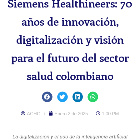
Siemens Healthineers: 70
años de innovación,
digitalización y visión
para el futuro del sector
salud colombiano
ACHC
Enero 2 de 2025
1:00 PM
La digitalización y el uso de la inteligencia artificial