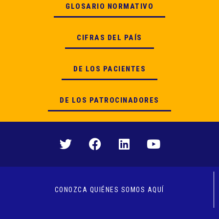
GLOSARIO NORMATIVO
CIFRAS DEL PAÍS
DE LOS PACIENTES
DE LOS PATROCINADORES
CONOZCA QUIÉNES SOMOS AQUÍ