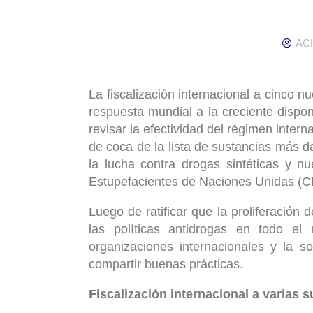
AC
La fiscalización internacional a cinco 
respuesta mundial a la creciente dispo
revisar la efectividad del régimen intern
de coca de la lista de sustancias más 
la lucha contra drogas sintéticas y n
Estupefacientes de Naciones Unidas (CN
Luego de ratificar que la proliferación 
las políticas antidrogas en todo el
organizaciones internacionales y la so
compartir buenas prácticas.
Fiscalización internacional a varias 