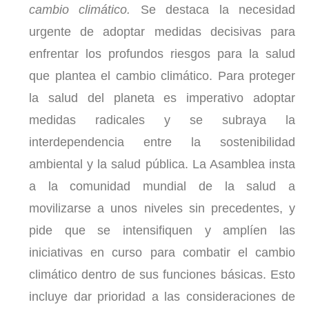
cambio climático.
Se destaca la necesidad
urgente de adoptar medidas decisivas para
enfrentar los profundos riesgos para la salud
que plantea el cambio climático. Para proteger
la salud del planeta es imperativo adoptar
medidas radicales y se subraya la
interdependencia entre la sostenibilidad
ambiental y la salud pública. La Asamblea insta
a la comunidad mundial de la salud a
movilizarse a unos niveles sin precedentes, y
pide que se intensifiquen y amplíen las
iniciativas en curso para combatir el cambio
climático dentro de sus funciones básicas. Esto
incluye dar prioridad a las consideraciones de