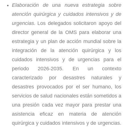
Elaboración de una nueva estrategia sobre
atención quirúrgica y cuidados intensivos y de
urgencias.
Los delegados solicitaron apoyo del
director general de la OMS para elaborar una
estrategia y un plan de acción mundial sobre la
integración de la atención quirúrgica y los
cuidados intensivos y de urgencias para el
periodo 2026-2035. En un contexto
caracterizado por desastres naturales y
desastres provocados por el ser humano, los
servicios de salud nacionales están sometidos a
una presión cada vez mayor para prestar una
asistencia eficaz en materia de atención
quirúrgica y cuidados intensivos y de urgencias.