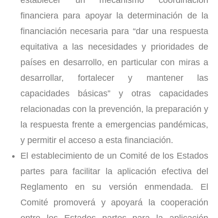
establecer un mecanismo coordinación
financiera para apoyar la determinación de la
financiación necesaria para “dar una respuesta
equitativa a las necesidades y prioridades de
países en desarrollo, en particular con miras a
desarrollar, fortalecer y mantener las
capacidades básicas” y otras capacidades
relacionadas con la prevención, la preparación y
la respuesta frente a emergencias pandémicas,
y permitir el acceso a esta financiación.
El establecimiento de un Comité de los Estados
partes para facilitar la aplicación efectiva del
Reglamento en su versión enmendada. El
Comité promoverá y apoyará la cooperación