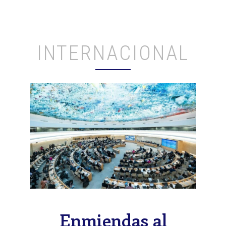
INTERNACIONAL
Enmiendas al