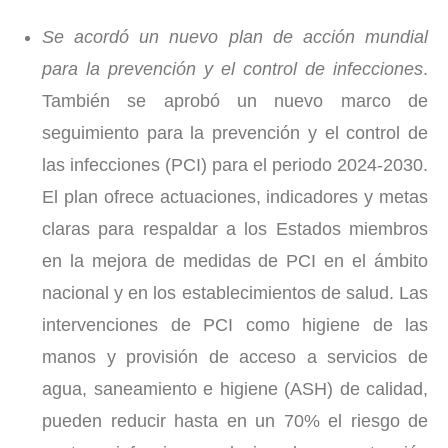
Se acordó un nuevo plan de acción mundial
para la prevención y el control de infecciones
.
También se aprobó un nuevo marco de
seguimiento para la prevención y el control de
las infecciones (PCI) para el periodo 2024-2030.
El plan ofrece actuaciones, indicadores y metas
claras para respaldar a los Estados miembros
en la mejora de medidas de PCI en el ámbito
nacional y en los establecimientos de salud. Las
intervenciones de PCI como higiene de las
manos y provisión de acceso a servicios de
agua, saneamiento e higiene (ASH) de calidad,
pueden reducir hasta en un 70% el riesgo de