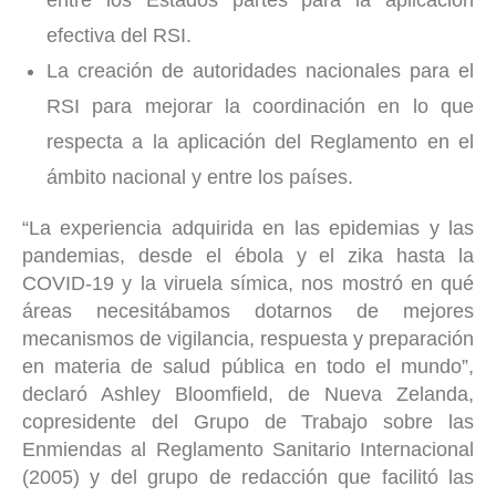
entre los Estados partes para la aplicación
efectiva del RSI.
La creación de autoridades nacionales para el
RSI para mejorar la coordinación en lo que
respecta a la aplicación del Reglamento en el
ámbito nacional y entre los países.
“La experiencia adquirida en las epidemias y las
pandemias, desde el ébola y el zika hasta la
COVID-19 y la viruela símica, nos mostró en qué
áreas necesitábamos dotarnos de mejores
mecanismos de vigilancia, respuesta y preparación
en materia de salud pública en todo el mundo”,
declaró Ashley Bloomfield, de Nueva Zelanda,
copresidente del Grupo de Trabajo sobre las
Enmiendas al Reglamento Sanitario Internacional
(2005) y del grupo de redacción que facilitó las