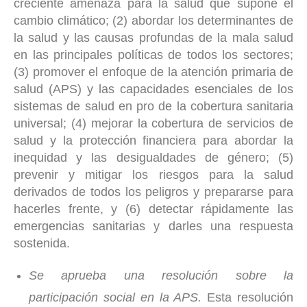
creciente amenaza para la salud que supone el
cambio climático; (2) abordar los determinantes de
la salud y las causas profundas de la mala salud
en las principales políticas de todos los sectores;
(3) promover el enfoque de la atención primaria de
salud (APS) y las capacidades esenciales de los
sistemas de salud en pro de la cobertura sanitaria
universal; (4) mejorar la cobertura de servicios de
salud y la protección financiera para abordar la
inequidad y las desigualdades de género; (5)
prevenir y mitigar los riesgos para la salud
derivados de todos los peligros y prepararse para
hacerles frente, y (6) detectar rápidamente las
emergencias sanitarias y darles una respuesta
sostenida.
Se aprueba una resolución sobre la
participación social en la APS.
Esta resolución