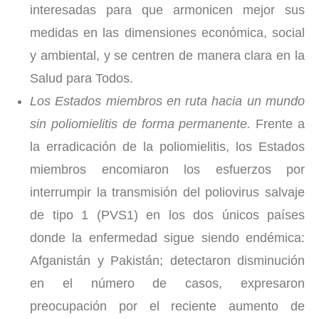
interesadas para que armonicen mejor sus
medidas en las dimensiones económica, social
y ambiental, y se centren de manera clara en la
Salud para Todos.
Los Estados miembros en ruta hacia un mundo
sin poliomielitis de forma permanente.
Frente a
la erradicación de la poliomielitis, los Estados
miembros encomiaron los esfuerzos por
interrumpir la transmisión del poliovirus salvaje
de tipo 1 (PVS1) en los dos únicos países
donde la enfermedad sigue siendo endémica:
Afganistán y Pakistán; detectaron disminución
en el número de casos, expresaron
preocupación por el reciente aumento de