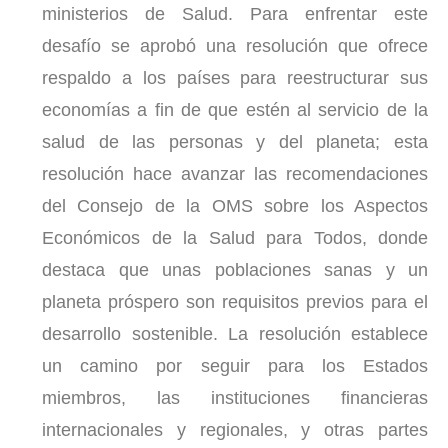
ministerios de Salud. Para enfrentar este
desafío se aprobó una resolución que ofrece
respaldo a los países para reestructurar sus
economías a fin de que estén al servicio de la
salud de las personas y del planeta; esta
resolución hace avanzar las recomendaciones
del Consejo de la OMS sobre los Aspectos
Económicos de la Salud para Todos, donde
destaca que unas poblaciones sanas y un
planeta próspero son requisitos previos para el
desarrollo sostenible. La resolución establece
un camino por seguir para los Estados
miembros, las instituciones financieras
internacionales y regionales, y otras partes