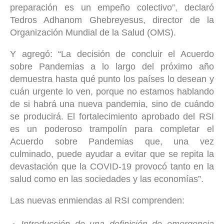
preparación es un empeño colectivo”, declaró
Tedros Adhanom Ghebreyesus, director de la
Organización Mundial de la Salud (OMS).
Y agregó: “La decisión de concluir el Acuerdo
sobre Pandemias a lo largo del próximo año
demuestra hasta qué punto los países lo desean y
cuán urgente lo ven, porque no estamos hablando
de si habrá una nueva pandemia, sino de cuándo
se producirá. El fortalecimiento aprobado del RSI
es un poderoso trampolín para completar el
Acuerdo sobre Pandemias que, una vez
culminado, puede ayudar a evitar que se repita la
devastación que la COVID-19 provocó tanto en la
salud como en las sociedades y las economías”.
Las nuevas enmiendas al RSI comprenden: