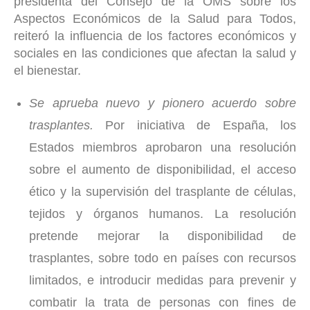
presidenta del Consejo de la OMS sobre los
Aspectos Económicos de la Salud para Todos,
reiteró la influencia de los factores económicos y
sociales en las condiciones que afectan la salud y
el bienestar.
Se aprueba nuevo y pionero acuerdo sobre
trasplantes.
Por iniciativa de España, los
Estados miembros aprobaron una resolución
sobre el aumento de disponibilidad, el acceso
ético y la supervisión del trasplante de células,
tejidos y órganos humanos. La resolución
pretende mejorar la disponibilidad de
trasplantes, sobre todo en países con recursos
limitados, e introducir medidas para prevenir y
combatir la trata de personas con fines de