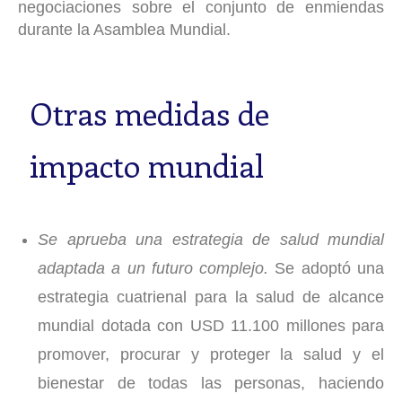
negociaciones sobre el conjunto de enmiendas
durante la Asamblea Mundial.
Otras medidas de
impacto mundial
Se aprueba una estrategia de salud mundial
adaptada a un futuro complejo.
Se adoptó una
estrategia cuatrienal para la salud de alcance
mundial dotada con USD 11.100 millones para
promover, procurar y proteger la salud y el
bienestar de todas las personas, haciendo