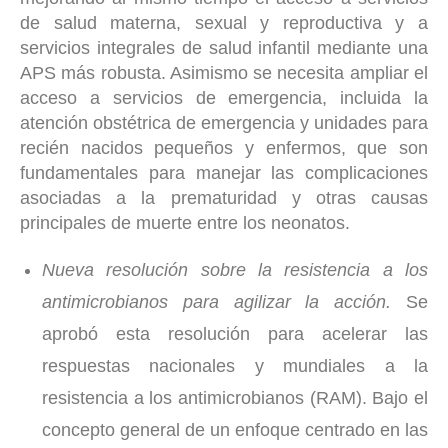
de salud materna, sexual y reproductiva y a
servicios integrales de salud infantil mediante una
APS más robusta. Asimismo se necesita ampliar el
acceso a servicios de emergencia, incluida la
atención obstétrica de emergencia y unidades para
recién nacidos pequeños y enfermos, que son
fundamentales para manejar las complicaciones
asociadas a la prematuridad y otras causas
principales de muerte entre los neonatos.
Nueva resolución sobre la resistencia a los
antimicrobianos para agilizar la acción.
Se
aprobó esta resolución para acelerar las
respuestas nacionales y mundiales a la
resistencia a los antimicrobianos (RAM). Bajo el
concepto general de un enfoque centrado en las