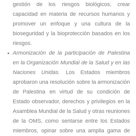
gestión de los riesgos biológicos, crear
capacidad en materia de recursos humanos y
promover un enfoque y una cultura de la
bioseguridad y la bioprotección basados en los
riesgos.
Armonización de la participación de Palestina
en la Organización Mundial de la Salud y en las
Naciones Unidas.
Los Estados miembros
aprobaron una resolución sobre la armonización
de Palestina en virtud de su condición de
Estado observador, derechos y privilegios en la
Asamblea Mundial de la Salud y otras reuniones
de la OMS, como sentarse entre los Estados
miembros, opinar sobre una amplia gama de