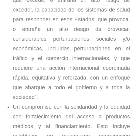
que excede, o entraña un alto riesgo de
exceder, la capacidad de los sistemas de salud
para responder en esos Estados; que provoca,
o entraña un alto riesgo de provocar,
considerables perturbaciones sociales y/o
económicas, incluidas perturbaciones en el
tráfico y el comercio internacionales, y que
requiere una acción internacional coordinada
rápida, equitativa y reforzada, con un enfoque
que abarque a todo el gobierno y a toda la
sociedad”.
Un compromiso con la solidaridad y la equidad
con fortalecimiento del acceso a productos
médicos y al financiamiento. Esto incluye