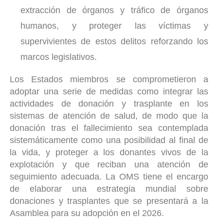
extracción de órganos y tráfico de órganos
humanos, y proteger las víctimas y
supervivientes de estos delitos reforzando los
marcos legislativos.
Los Estados miembros se comprometieron a
adoptar una serie de medidas como integrar las
actividades de donación y trasplante en los
sistemas de atención de salud, de modo que la
donación tras el fallecimiento sea contemplada
sistemáticamente como una posibilidad al final de
la vida, y proteger a los donantes vivos de la
explotación y que reciban una atención de
seguimiento adecuada. La OMS tiene el encargo
de elaborar una estrategia mundial sobre
donaciones y trasplantes que se presentará a la
Asamblea para su adopción en el 2026.