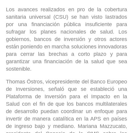
Los avances realizados en pro de la cobertura
sanitaria universal (CSU) se han visto lastrados
por una financiación pública insuficiente para
sufragar los planes nacionales de salud. Los
gobiernos, bancos de inversión y otros actores
están poniendo en marcha soluciones innovadoras
para cerrar las brechas a corto plazo y para
garantizar una financiación de la salud que sea
sostenible.
Thomas Östros, vicepresidente del Banco Europeo
de Inversiones, señaló que se estableció una
Plataforma de Inversión para el Impacto en la
Salud con el fin de que los bancos multilaterales
de desarrollo puedan coordinar un enfoque para
invertir de manera catalítica en la APS en países
de ingreso bajo y mediano. Mariana Mazzucato,