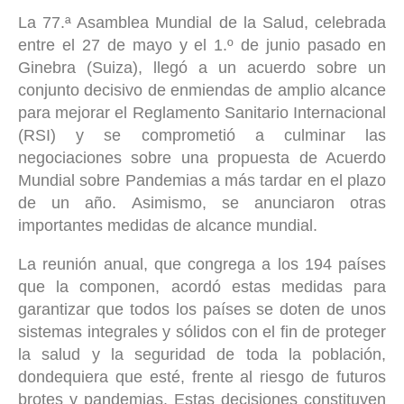
La 77.ª Asamblea Mundial de la Salud, celebrada
entre el 27 de mayo y el 1.º de junio pasado en
Ginebra (Suiza), llegó a un acuerdo sobre un
conjunto decisivo de enmiendas de amplio alcance
para mejorar el Reglamento Sanitario Internacional
(RSI) y se comprometió a culminar las
negociaciones sobre una propuesta de Acuerdo
Mundial sobre Pandemias a más tardar en el plazo
de un año. Asimismo, se anunciaron otras
importantes medidas de alcance mundial.
La reunión anual, que congrega a los 194 países
que la componen, acordó estas medidas para
garantizar que todos los países se doten de unos
sistemas integrales y sólidos con el fin de proteger
la salud y la seguridad de toda la población,
dondequiera que esté, frente al riesgo de futuros
brotes y pandemias. Estas decisiones constituyen