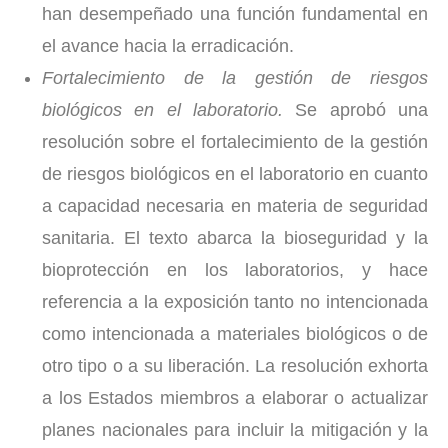
han desempeñado una función fundamental en
el avance hacia la erradicación.
Fortalecimiento de la gestión de riesgos
biológicos en el laboratorio.
Se aprobó una
resolución sobre el fortalecimiento de la gestión
de riesgos biológicos en el laboratorio en cuanto
a capacidad necesaria en materia de seguridad
sanitaria. El texto abarca la bioseguridad y la
bioprotección en los laboratorios, y hace
referencia a la exposición tanto no intencionada
como intencionada a materiales biológicos o de
otro tipo o a su liberación. La resolución exhorta
a los Estados miembros a elaborar o actualizar
planes nacionales para incluir la mitigación y la