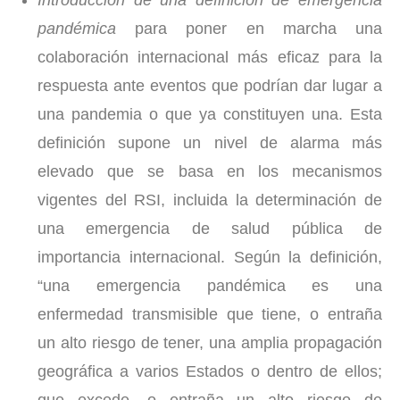
Introducción de una definición de emergencia
pandémica
para poner en marcha una
colaboración internacional más eficaz para la
respuesta ante eventos que podrían dar lugar a
una pandemia o que ya constituyen una. Esta
definición supone un nivel de alarma más
elevado que se basa en los mecanismos
vigentes del RSI, incluida la determinación de
una emergencia de salud pública de
importancia internacional. Según la definición,
“una emergencia pandémica es una
enfermedad transmisible que tiene, o entraña
un alto riesgo de tener, una amplia propagación
geográfica a varios Estados o dentro de ellos;