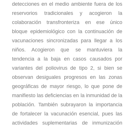
detecciones en el medio ambiente fuera de los
reservorios tradicionales y acogieron la
colaboración transfronteriza en ese único
bloque epidemiológico con la continuación de
vacunaciones sincronizadas para llegar a los
niños. Acogieron que se mantuviera la
tendencia a la baja en casos causados por
variantes del poliovirus de tipo 2, si bien se
observan desiguales progresos en las zonas
geográficas de mayor riesgo, lo que pone de
manifiesto las deficiencias en la inmunidad de la
población. También subrayaron la importancia
de fortalecer la vacunación esencial, pues las
actividades suplementarias de inmunización