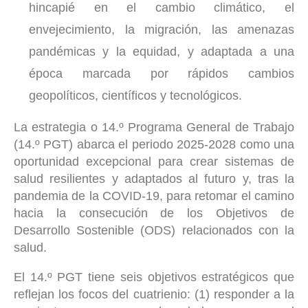
hincapié en el cambio climático, el
envejecimiento, la migración, las amenazas
pandémicas y la equidad, y adaptada a una
época marcada por rápidos cambios
geopolíticos, científicos y tecnológicos.
La estrategia o 14.º Programa General de Trabajo
(14.º PGT) abarca el periodo 2025-2028 como una
oportunidad excepcional para crear sistemas de
salud resilientes y adaptados al futuro y, tras la
pandemia de la COVID-19, para retomar el camino
hacia la consecución de los Objetivos de
Desarrollo Sostenible (ODS) relacionados con la
salud.
El 14.º PGT tiene seis objetivos estratégicos que
reflejan los focos del cuatrienio: (1) responder a la