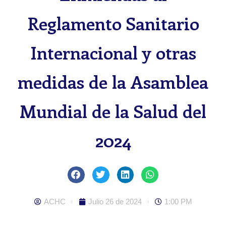
Reglamento Sanitario
Internacional y otras
medidas de la Asamblea
Mundial de la Salud del
2024
ACHC
Julio 26 de 2024
1:00 PM