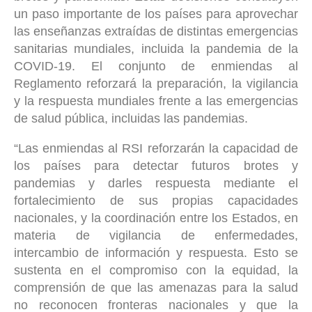
un paso importante de los países para aprovechar
las enseñanzas extraídas de distintas emergencias
sanitarias mundiales, incluida la pandemia de la
COVID-19. El conjunto de enmiendas al
Reglamento reforzará la preparación, la vigilancia
y la respuesta mundiales frente a las emergencias
de salud pública, incluidas las pandemias.
“Las enmiendas al RSI reforzarán la capacidad de
los países para detectar futuros brotes y
pandemias y darles respuesta mediante el
fortalecimiento de sus propias capacidades
nacionales, y la coordinación entre los Estados, en
materia de vigilancia de enfermedades,
intercambio de información y respuesta. Esto se
sustenta en el compromiso con la equidad, la
comprensión de que las amenazas para la salud
no reconocen fronteras nacionales y que la