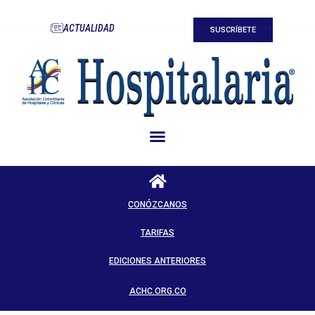
ACTUALIDAD
SUSCRÍBETE
CONÓZCANOS
TARIFAS
EDICIONES ANTERIORES
ACHC.ORG.CO