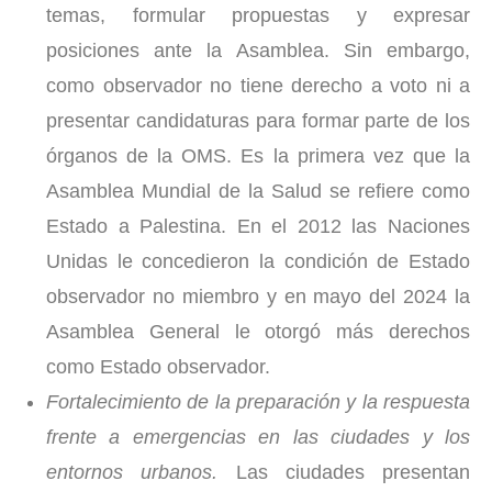
temas, formular propuestas y expresar
posiciones ante la Asamblea. Sin embargo,
como observador no tiene derecho a voto ni a
presentar candidaturas para formar parte de los
órganos de la OMS. Es la primera vez que la
Asamblea Mundial de la Salud se refiere como
Estado a Palestina. En el 2012 las Naciones
Unidas le concedieron la condición de Estado
observador no miembro y en mayo del 2024 la
Asamblea General le otorgó más derechos
como Estado observador.
Fortalecimiento de la preparación y la respuesta
frente a emergencias en las ciudades y los
entornos urbanos.
Las ciudades presentan