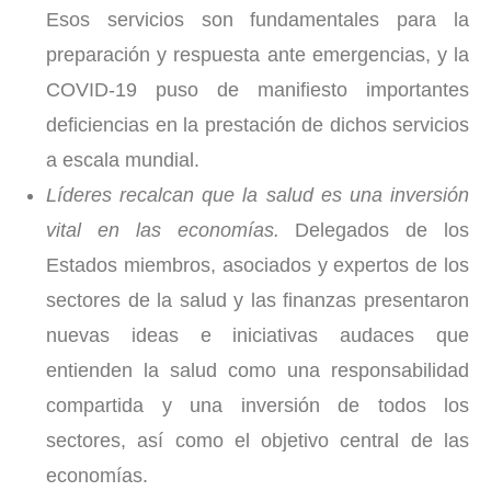
Esos servicios son fundamentales para la
preparación y respuesta ante emergencias, y la
COVID-19 puso de manifiesto importantes
deficiencias en la prestación de dichos servicios
a escala mundial.
Líderes recalcan que la salud es una inversión
vital en las economías.
Delegados de los
Estados miembros, asociados y expertos de los
sectores de la salud y las finanzas presentaron
nuevas ideas e iniciativas audaces que
entienden la salud como una responsabilidad
compartida y una inversión de todos los
sectores, así como el objetivo central de las
economías.