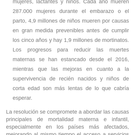
mujeres, lactantes y niños. Cada año mueren
287.000 mujeres durante el embarazo o el
parto, 4,9 millones de niños mueren por causas
en gran medida prevenibles antes de cumplir
los cinco años y hay 1,9 millones de mortinatos.
Los progresos para reducir las muertes
maternas se han estancado desde el 2016,
mientras que las mejoras en cuanto a la
supervivencia de recién nacidos y niños de
corta edad son más lentas de lo que cabría
esperar.
La resolución se compromete a abordar las causas
principales de mortalidad materna e infantil,
especialmente en los países más afectados,
mejorando al mismo tiempo el acceso a servicios