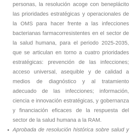
personas, la resolución acoge con beneplácito
las prioridades estratégicas y operacionales de
la OMS para hacer frente a las infecciones
bacterianas farmacorresistentes en el sector de
la salud humana, para el periodo 2025-2035,
que se articulan en torno a cuatro prioridades
estratégicas: prevención de las infecciones;
acceso universal, asequible y de calidad a
medios de diagnóstico y al tratamiento
adecuado de las infecciones; información,
ciencia e innovación estratégicas, y gobernanza
y financiación eficaces de la respuesta del
sector de la salud humana a la RAM.
Aprobada de resolución histórica sobre salud y