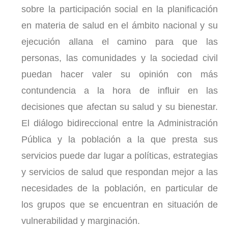
sobre la participación social en la planificación
en materia de salud en el ámbito nacional y su
ejecución allana el camino para que las
personas, las comunidades y la sociedad civil
puedan hacer valer su opinión con más
contundencia a la hora de influir en las
decisiones que afectan su salud y su bienestar.
El diálogo bidireccional entre la Administración
Pública y la población a la que presta sus
servicios puede dar lugar a políticas, estrategias
y servicios de salud que respondan mejor a las
necesidades de la población, en particular de
los grupos que se encuentran en situación de
vulnerabilidad y marginación.