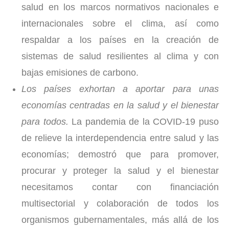
salud en los marcos normativos nacionales e
internacionales sobre el clima, así como
respaldar a los países en la creación de
sistemas de salud resilientes al clima y con
bajas emisiones de carbono.
Los países exhortan a aportar para unas
economías centradas en la salud y el bienestar
para todos.
La pandemia de la COVID-19 puso
de relieve la interdependencia entre salud y las
economías; demostró que para promover,
procurar y proteger la salud y el bienestar
necesitamos contar con financiación
multisectorial y colaboración de todos los
organismos gubernamentales, más allá de los