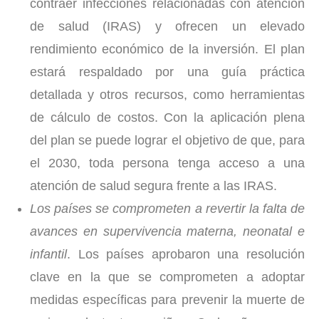
contraer infecciones relacionadas con atención
de salud (IRAS) y ofrecen un elevado
rendimiento económico de la inversión. El plan
estará respaldado por una guía práctica
detallada y otros recursos, como herramientas
de cálculo de costos. Con la aplicación plena
del plan se puede lograr el objetivo de que, para
el 2030, toda persona tenga acceso a una
atención de salud segura frente a las IRAS.
Los países se comprometen a revertir la falta de
avances en supervivencia materna, neonatal e
infantil
. Los países aprobaron una resolución
clave en la que se comprometen a adoptar
medidas específicas para prevenir la muerte de