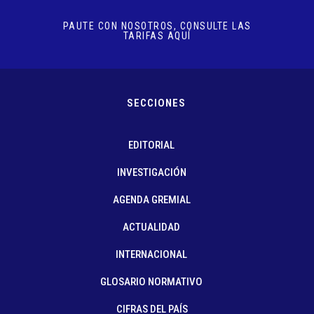
PAUTE CON NOSOTROS, CONSULTE LAS
TARIFAS AQUÍ
SECCIONES
EDITORIAL
INVESTIGACIÓN
AGENDA GREMIAL
ACTUALIDAD
INTERNACIONAL
GLOSARIO NORMATIVO
CIFRAS DEL PAÍS