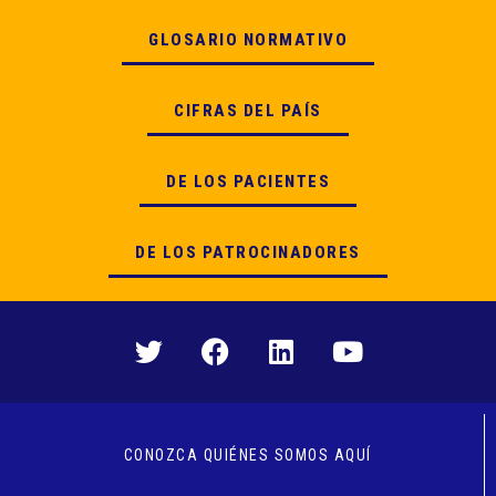
GLOSARIO NORMATIVO
CIFRAS DEL PAÍS
DE LOS PACIENTES
DE LOS PATROCINADORES
CONOZCA QUIÉNES SOMOS AQUÍ