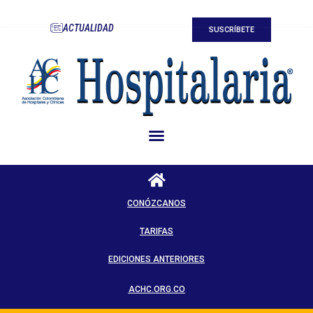
ACTUALIDAD
SUSCRÍBETE
CONÓZCANOS
TARIFAS
EDICIONES ANTERIORES
ACHC.ORG.CO