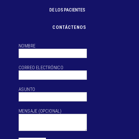
DE LOS PACIENTES
CONTÁCTENOS
NOMBRE
CORREO ELECTRÓNICO
ASUNTO
MENSAJE (OPCIONAL)