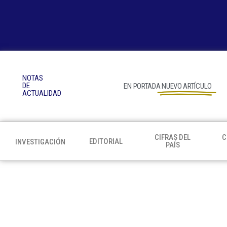
NOTAS
DE
EN PORTADA
NUEVO ARTÍCULO
ACTUALIDAD
CIFRAS DEL
C
EDITORIAL
INVESTIGACIÓN
PAÍS