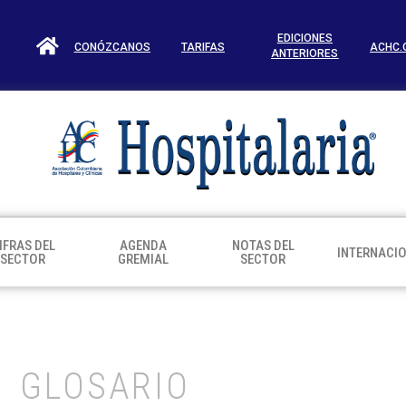
EDICIONES
CONÓZCANOS
TARIFAS
ACHC.
ANTERIORES
IFRAS DEL
AGENDA
NOTAS DEL
INTERNACI
SECTOR
GREMIAL
SECTOR
GLOSARIO