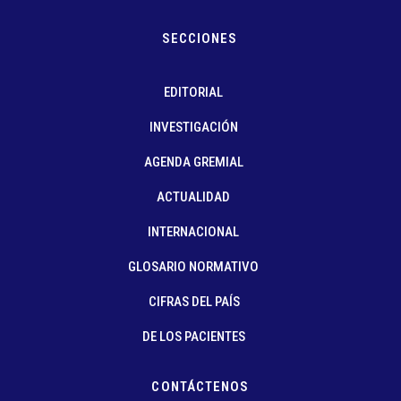
SECCIONES
EDITORIAL
INVESTIGACIÓN
AGENDA GREMIAL
ACTUALIDAD
INTERNACIONAL
GLOSARIO NORMATIVO
CIFRAS DEL PAÍS
DE LOS PACIENTES
CONTÁCTENOS