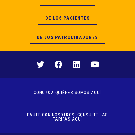
DE LOS PACIENTES
DE LOS PATROCINADORES
CONOZCA QUIÉNES SOMOS AQUÍ
PAUTE CON NOSOTROS, CONSULTE LAS
TARIFAS AQUÍ