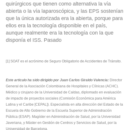
quirúrgicos que tienen como alternativa la vía
abierta o la vía laparoscópica, y las EPS sostenían
que la única autorizada era la abierta, porque para
ellos era la tecnología disponible en el país,
aunque realmente era la tecnología con la que
disponía el ISS. Pasado
[1] SOAT es el acrónimo de Seguro Obligatorio de Accidentes de Tránsito.
Este articulo ha sido dirigido por Juan Carlos Giraldo Valencia:
Director
General de la Asociación Colombiana de Hospitales y Clínicas (ACHC).
Médico y cirujano de la Universidad de Caldas, diplomado en evaluación
de impacto de proyectos sociales (Comisión Económica para América
Latina y el Caribe [CEPAL]). Especialista en alta dirección del Estado de la
Escuela de Alto Gobierno de la Escuela Superior de Administración
Pública (ESAP). Magíster en Administración de Salud, por la Universidad
Javeriana, y Máster en Gestión de Centros y Servicios de Salud, por la
Universidad de Barcelona.