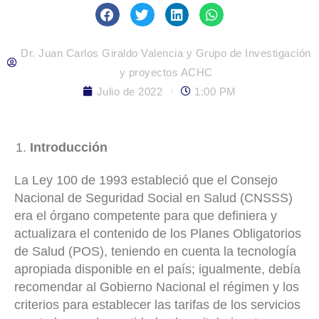
Dr. Juan Carlos Giraldo Valencia y Grupo de Investigación
y proyectos ACHC
Julio de 2022
1:00 PM
Introducción
La Ley 100 de 1993 estableció que el Consejo
Nacional de Seguridad Social en Salud (CNSSS)
era el órgano competente para que definiera y
actualizara el contenido de los Planes Obligatorios
de Salud (POS), teniendo en cuenta la tecnología
apropiada disponible en el país; igualmente, debía
recomendar al Gobierno Nacional el régimen y los
criterios para establecer las tarifas de los servicios