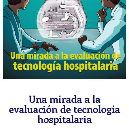
Una mirada a la
evaluación de tecnología
hospitalaria