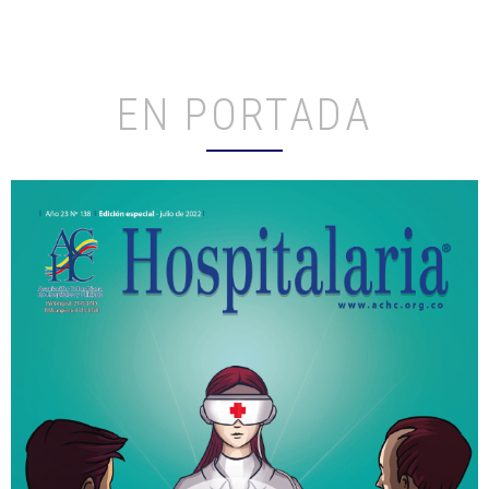
EN PORTADA