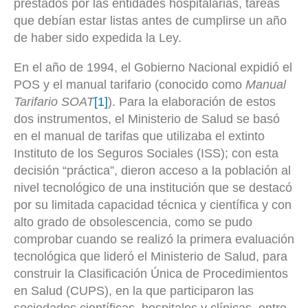
prestados por las entidades hospitalarias, tareas
que debían estar listas antes de cumplirse un año
de haber sido expedida la Ley.
En el año de 1994, el Gobierno Nacional expidió el
POS y el manual tarifario (conocido como
Manual
Tarifario SOAT
[1]
). Para la elaboración de estos
dos instrumentos, el Ministerio de Salud se basó
en el manual de tarifas que utilizaba el extinto
Instituto de los Seguros Sociales (ISS); con esta
decisión “práctica”, dieron acceso a la población al
nivel tecnológico de una institución que se destacó
por su limitada capacidad técnica y científica y con
alto grado de obsolescencia, como se pudo
comprobar cuando se realizó la primera evaluación
tecnológica que lideró el Ministerio de Salud, para
construir la Clasificación Única de Procedimientos
en Salud (CUPS), en la que participaron las
sociedades científicas, hospitales y clínicas, entre