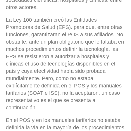
otros actores.
La Ley 100 también creó las Entidades
Promotoras de Salud (EPS). para que, entre otras
funciones, garantizaran el POS a sus afiliados. No
obstante, ante un plan obligatorio que le faltaba en
muchos procedimientos definir la tecnología, las
EPS se resistieron a autorizar a hospitales y
clínicas el uso de tecnologías disponibles en el
país y cuya efectividad había sido probada
mundialmente. Pero, como no estaba
explícitamente definida en el POS y los manuales
tarifarios (SOAT e ISS), no la aceptaron, un caso
representativo es el que se presenta a
continuación
En el POS y en los manuales tarifarios no estaba
definida la vía en la mayoría de los procedimientos