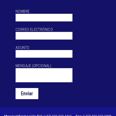
NOMBRE
CORREO ELECTRÓNICO
ASUNTO
MENSAJE (OPCIONAL)