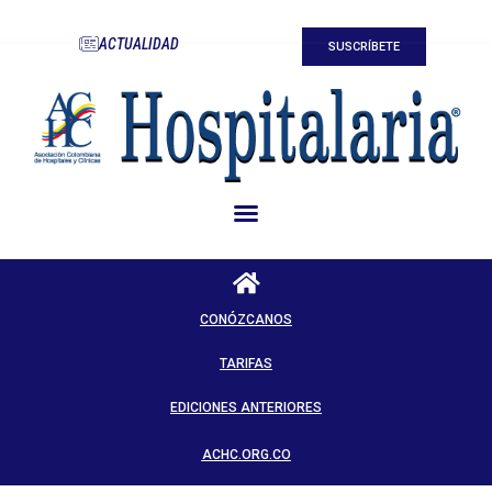
ACTUALIDAD
SUSCRÍBETE
CONÓZCANOS
TARIFAS
EDICIONES ANTERIORES
ACHC.ORG.CO