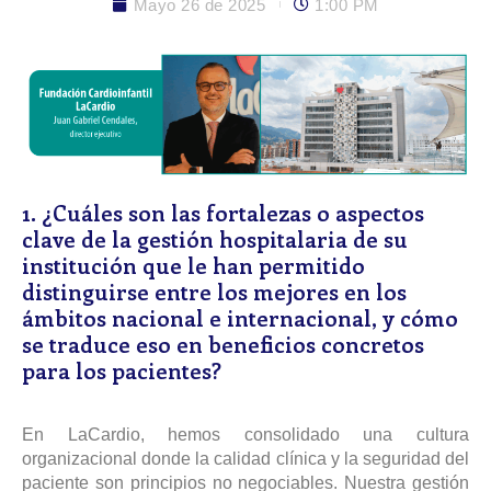
Mayo 26 de 2025
1:00 PM
1. ¿Cuáles son las fortalezas o aspectos
clave de la gestión hospitalaria de su
institución que le han permitido
distinguirse entre los mejores en los
ámbitos nacional e internacional, y cómo
se traduce eso en beneficios concretos
para los pacientes?
En LaCardio, hemos consolidado una cultura
organizacional donde la calidad clínica y la seguridad del
paciente son principios no negociables. Nuestra gestión