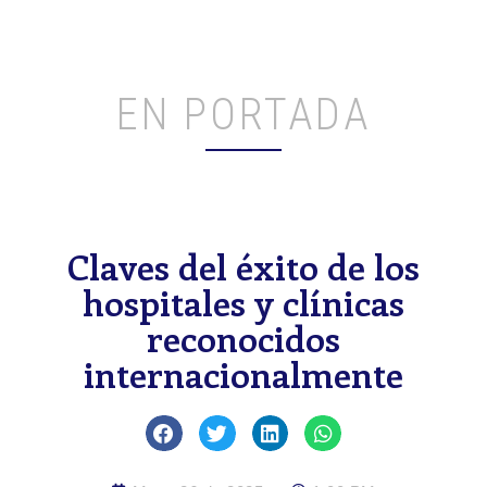
EN PORTADA
Claves del éxito de los
hospitales y clínicas
reconocidos
internacionalmente