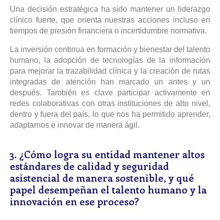
Una decisión estratégica ha sido mantener un liderazgo
clínico fuerte, que orienta nuestras acciones incluso en
tiempos de presión financiera o incertidumbre normativa.
La inversión continua en formación y bienestar del talento
humano, la adopción de tecnologías de la información
para mejorar la trazabilidad clínica y la creación de rutas
integradas de atención han marcado un antes y un
después. También es clave participar activamente en
redes colaborativas con otras instituciones de alto nivel,
dentro y fuera del país, lo que nos ha permitido aprender,
adaptarnos e innovar de manera ágil.
3. ¿Cómo logra su entidad mantener altos
estándares de calidad y seguridad
asistencial de manera sostenible, y qué
papel desempeñan el talento humano y la
innovación en ese proceso?