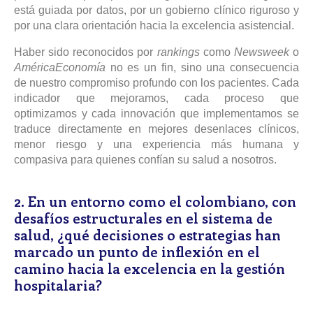
está guiada por datos, por un gobierno clínico riguroso y
por una clara orientación hacia la excelencia asistencial.
Haber sido reconocidos por
rankings
como
Newsweek
o
AméricaEconomía
no es un fin, sino una consecuencia
de nuestro compromiso profundo con los pacientes. Cada
indicador que mejoramos, cada proceso que
optimizamos y cada innovación que implementamos se
traduce directamente en mejores desenlaces clínicos,
menor riesgo y una experiencia más humana y
compasiva para quienes confían su salud a nosotros.
2. En un entorno como el colombiano, con
desafíos estructurales en el sistema de
salud, ¿qué decisiones o estrategias han
marcado un punto de inflexión en el
camino hacia la excelencia en la gestión
hospitalaria?