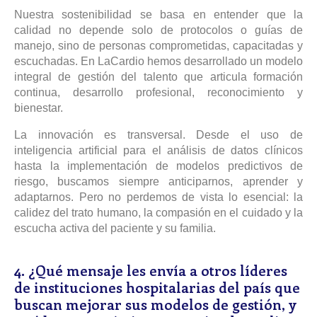
Nuestra sostenibilidad se basa en entender que la
calidad no depende solo de protocolos o guías de
manejo, sino de personas comprometidas, capacitadas y
escuchadas. En LaCardio hemos desarrollado un modelo
integral de gestión del talento que articula formación
continua, desarrollo profesional, reconocimiento y
bienestar.
La innovación es transversal. Desde el uso de
inteligencia artificial para el análisis de datos clínicos
hasta la implementación de modelos predictivos de
riesgo, buscamos siempre anticiparnos, aprender y
adaptarnos. Pero no perdemos de vista lo esencial: la
calidez del trato humano, la compasión en el cuidado y la
escucha activa del paciente y su familia.
4. ¿Qué mensaje les envía a otros líderes
de instituciones hospitalarias del país que
buscan mejorar sus modelos de gestión, y