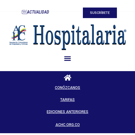
ACTUALIDAD
SUSCRÍBETE
CONÓZCANOS
TARIFAS
EDICIONES ANTERIORES
ACHC.ORG.CO