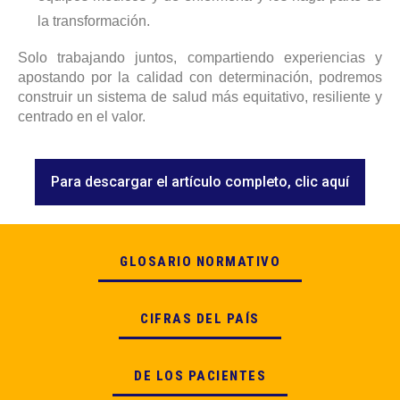
la transformación.
Solo trabajando juntos, compartiendo experiencias y
apostando por la calidad con determinación, podremos
construir un sistema de salud más equitativo, resiliente y
centrado en el valor.
Para descargar el artículo completo, clic aquí
GLOSARIO NORMATIVO
CIFRAS DEL PAÍS
DE LOS PACIENTES