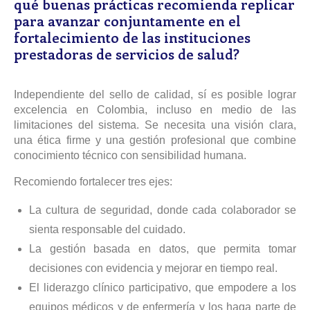
qué buenas prácticas recomienda replicar
para avanzar conjuntamente en el
fortalecimiento de las instituciones
prestadoras de servicios de salud?
Independiente del sello de calidad, sí es posible lograr
excelencia en Colombia, incluso en medio de las
limitaciones del sistema. Se necesita una visión clara,
una ética firme y una gestión profesional que combine
conocimiento técnico con sensibilidad humana.
Recomiendo fortalecer tres ejes:
La cultura de seguridad, donde cada colaborador se
sienta responsable del cuidado.
La gestión basada en datos, que permita tomar
decisiones con evidencia y mejorar en tiempo real.
El liderazgo clínico participativo, que empodere a los
equipos médicos y de enfermería y los haga parte de