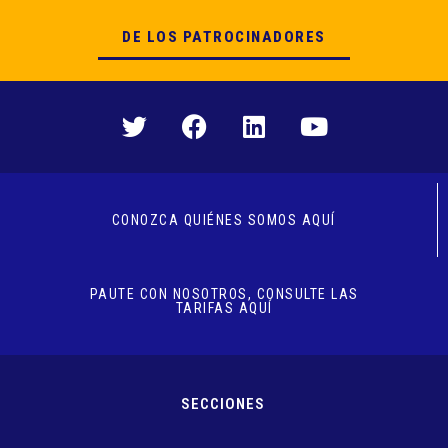
DE LOS PATROCINADORES
CONOZCA QUIÉNES SOMOS AQUÍ
PAUTE CON NOSOTROS, CONSULTE LAS
TARIFAS AQUÍ
SECCIONES