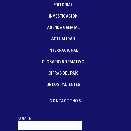
EDITORIAL
INVESTIGACIÓN
AGENDA GREMIAL
ACTUALIDAD
INTERNACIONAL
GLOSARIO NORMATIVO
CIFRAS DEL PAÍS
DE LOS PACIENTES
CONTÁCTENOS
NOMBRE