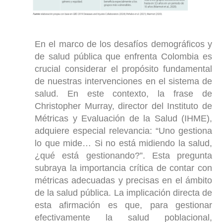
En el marco de los desafíos demográficos y
de salud pública que enfrenta Colombia es
crucial considerar el propósito fundamental
de nuestras intervenciones en el sistema de
salud. En este contexto, la frase de
Christopher Murray, director del Instituto de
Métricas y Evaluación de la Salud (IHME),
adquiere especial relevancia: “Uno gestiona
lo que mide… Si no está midiendo la salud,
¿qué está gestionando?”. Esta pregunta
subraya la importancia crítica de contar con
métricas adecuadas y precisas en el ámbito
de la salud pública. La implicación directa de
esta afirmación es que, para gestionar
efectivamente la salud poblacional,