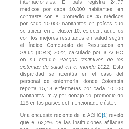
internacionales. El país registra 24,77
médicos por cada 10.000 habitantes, en
contraste con el promedio de 45 médicos
por cada 10.000 habitantes en países que
se ubican en el clúster 10, es decir, aquellos
con los mejores resultados en salud según
el Índice Compuesto de Resultados en
Salud (ICRS) 2022, calculado por la ACHC
en su estudio
Rasgos distintivos de los
sistemas de salud en el mundo 2022
. Esta
disparidad se acentúa en el caso del
personal de enfermería, donde Colombia
reporta 15,13 enfermeras por cada 10.000
habitantes, muy por debajo del promedio de
118 en los países del mencionado clúster.
Una encuesta reciente de la ACHC
[1]
reveló
que el 62,2% de las instituciones afiliadas