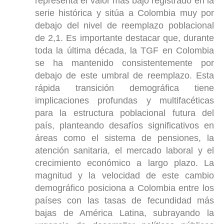
representa el valor más bajo registrado en la
serie histórica y sitúa a Colombia muy por
debajo del nivel de reemplazo poblacional
de 2,1. Es importante destacar que, durante
toda la última década, la TGF en Colombia
se ha mantenido consistentemente por
debajo de este umbral de reemplazo. Esta
rápida transición demográfica tiene
implicaciones profundas y multifacéticas
para la estructura poblacional futura del
país, planteando desafíos significativos en
áreas como el sistema de pensiones, la
atención sanitaria, el mercado laboral y el
crecimiento económico a largo plazo. La
magnitud y la velocidad de este cambio
demográfico posiciona a Colombia entre los
países con las tasas de fecundidad más
bajas de América Latina, subrayando la