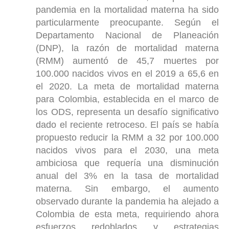
pandemia en la mortalidad materna ha sido
particularmente preocupante. Según el
Departamento Nacional de Planeación
(DNP), la razón de mortalidad materna
(RMM) aumentó de 45,7 muertes por
100.000 nacidos vivos en el 2019 a 65,6 en
el 2020. La meta de mortalidad materna
para Colombia, establecida en el marco de
los ODS, representa un desafío significativo
dado el reciente retroceso. El país se había
propuesto reducir la RMM a 32 por 100.000
nacidos vivos para el 2030, una meta
ambiciosa que requería una disminución
anual del 3% en la tasa de mortalidad
materna. Sin embargo, el aumento
observado durante la pandemia ha alejado a
Colombia de esta meta, requiriendo ahora
esfuerzos redoblados y estrategias