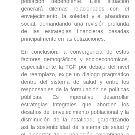
población dependiente. Esta situación
generará dilemas relacionados con el
envejecimiento, la soledad y el abandono
social, demandando una revisión profunda
de las estrategias financieras basadas
principalmente en las cotizaciones.
En conclusión, la convergencia de estos
factores demográficos y socioeconómicos,
especialmente la TGF por debajo del nivel
de reemplazo, exige un diálogo pragmático
dentro del sistema de salud y entre los
responsables de la formulación de políticas
públicas. Es imperativo desarrollar
estrategias integrales que aborden los
desafíos del envejecimiento poblacional y la
disminución de la natalidad, garantizando
así la sostenibilidad del sistema de salud y
el bienestar de la población colombiana a