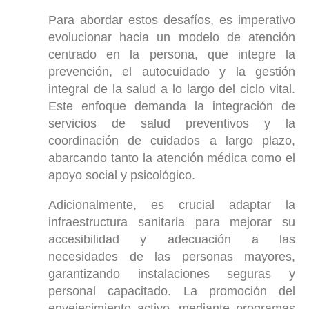
Para abordar estos desafíos, es imperativo
evolucionar hacia un modelo de atención
centrado en la persona, que integre la
prevención, el autocuidado y la gestión
integral de la salud a lo largo del ciclo vital.
Este enfoque demanda la integración de
servicios de salud preventivos y la
coordinación de cuidados a largo plazo,
abarcando tanto la atención médica como el
apoyo social y psicológico.
Adicionalmente, es crucial adaptar la
infraestructura sanitaria para mejorar su
accesibilidad y adecuación a las
necesidades de las personas mayores,
garantizando instalaciones seguras y
personal capacitado. La promoción del
envejecimiento activo, mediante programas