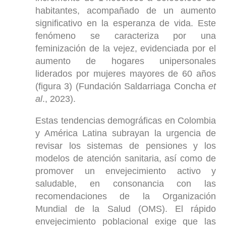
habitantes, acompañado de un aumento
significativo en la esperanza de vida. Este
fenómeno se caracteriza por una
feminización de la vejez, evidenciada por el
aumento de hogares unipersonales
liderados por mujeres mayores de 60 años
(figura 3) (Fundación Saldarriaga Concha
et
al
., 2023).
Estas tendencias demográficas en Colombia
y América Latina subrayan la urgencia de
revisar los sistemas de pensiones y los
modelos de atención sanitaria, así como de
promover un envejecimiento activo y
saludable, en consonancia con las
recomendaciones de la Organización
Mundial de la Salud (OMS). El rápido
envejecimiento poblacional exige que las