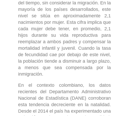
del tiempo, sin considerar la migración. En la
mayoría de los países desarrollados, este
nivel se sitúa en aproximadamente 2,1
nacimientos por mujer. Esta cifra implica que
cada mujer debe tener, en promedio, 2,1
hijos durante su vida reproductiva para
reemplazar a ambos padres y compensar la
mortalidad infantil y juvenil. Cuando la tasa
de fecundidad cae por debajo de este nivel,
la población tiende a disminuir a largo plazo,
a menos que sea compensada por la
inmigración.
En el contexto colombiano, los datos
recientes del Departamento Administrativo
Nacional de Estadística (DANE) corroboran
esta tendencia decreciente en la natalidad.
Desde el 2014 el país ha experimentado una