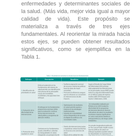
enfermedades y determinantes sociales de
la salud. (Más vida, mejor vida igual a mayor
calidad de vida). Este propósito se
materializa a través de tres ejes
fundamentales. Al reorientar la mirada hacia
estos ejes, se pueden obtener resultados
significativos, como se ejemplifica en la
Tabla 1.