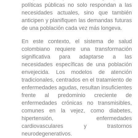
políticas públicas no solo respondan a las
necesidades actuales, sino que también
anticipen y planifiquen las demandas futuras
de una población cada vez más longeva.
En este contexto, el sistema de salud
colombiano requiere una transformación
significativa para adaptarse a las
necesidades específicas de una población
envejecida. Los modelos de atención
tradicionales, centrados en el tratamiento de
enfermedades agudas, resultan insuficientes
frente al predominio creciente de
enfermedades crónicas no transmisibles,
comunes en la vejez, como diabetes,
hipertensión, enfermedades
cardiovasculares y trastornos
neurodegenerativos.