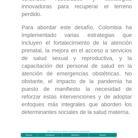
innovadoras para recuperar el terreno
perdido.
Para abordar este desafío, Colombia ha
implementado varias estrategias que
incluyen el fortalecimiento de la atención
prenatal, la mejora en el acceso a servicios
de salud sexual y reproductiva, y la
capacitación del personal de salud en la
atención de emergencias obstétricas. No
obstante, el impacto de la pandemia ha
puesto de manifiesto la necesidad de
reforzar estas intervenciones y de adoptar
enfoques más integrales que aborden los
determinantes sociales de la salud materna.