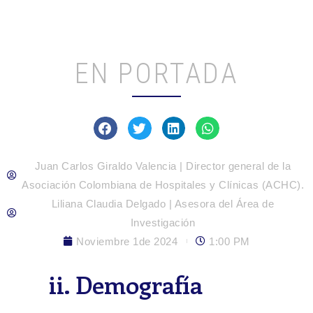
EN PORTADA
Juan Carlos Giraldo Valencia | Director general de la
Asociación Colombiana de Hospitales y Clínicas (ACHC).
Liliana Claudia Delgado | Asesora del Área de
Investigación
Noviembre 1de 2024
1:00 PM
ii. Demografía