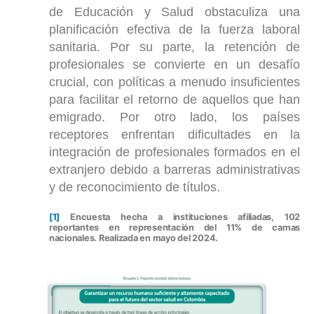
de Educación y Salud obstaculiza una
planificación efectiva de la fuerza laboral
sanitaria. Por su parte, la retención de
profesionales se convierte en un desafío
crucial, con políticas a menudo insuficientes
para facilitar el retorno de aquellos que han
emigrado. Por otro lado, los países
receptores enfrentan dificultades en la
integración de profesionales formados en el
extranjero debido a barreras administrativas
y de reconocimiento de títulos.
[1]
Encuesta hecha a instituciones afiliadas, 102
reportantes en representación del 11% de camas
nacionales. Realizada en mayo del 2024.