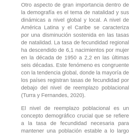
Otro aspecto de gran importancia dentro de
la demografía es el tema de natalidad y sus
dinámicas a nivel global y local. A nivel de
América Latina y el Caribe se caracteriza
por una disminución sostenida en las tasas
de natalidad. La tasa de fecundidad regional
ha descendido de 6,1 nacimientos por mujer
en la década de 1950 a 2,2 en las últimas
seis décadas. Este fenómeno es congruente
con la tendencia global, donde la mayoría de
los países registran tasas de fecundidad por
debajo del nivel de reemplazo poblacional
(Turra y Fernandes, 2020).
El nivel de reemplazo poblacional es un
concepto demográfico crucial que se refiere
a la tasa de fecundidad necesaria para
mantener una población estable a lo largo