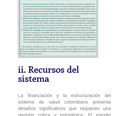
ii. Recursos del
sistema
La financiación y la estructuración del
sistema de salud colombiano presenta
desafíos significativos que requieren una
revisión crítica y estratégica. El estudio