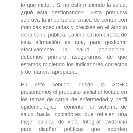
lo que mide… Si no está midiendo la salud,
¿qué está gestionando?”. Esta pregunta
subraya la importancia crítica de contar con
métricas adecuadas y precisas en el ámbito
de la salud pública. La implicación directa de
esta afirmación es que, para gestionar
efectivamente la salud poblacional,
debemos primero asegurarnos de que
estamos midiendo los indicadores correctos
y de manera apropiada.
En este sentido, desde la ACHC
presentamos el propósito social enfocado en
los temas de carga de enfermedad y perfil
epidemiológico, reorientar el sistema de
salud hacia indicadores que reflejen una
mejor calidad de vida. Integrar evidencia
para diseñar políticas que aborden