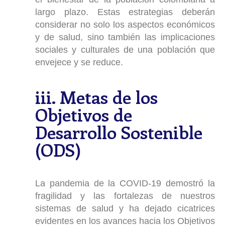
largo plazo. Estas estrategias deberán
considerar no solo los aspectos económicos
y de salud, sino también las implicaciones
sociales y culturales de una población que
envejece y se reduce.
iii. Metas de los
Objetivos de
Desarrollo Sostenible
(ODS)
La pandemia de la COVID-19 demostró la
fragilidad y las fortalezas de nuestros
sistemas de salud y ha dejado cicatrices
evidentes en los avances hacia los Objetivos