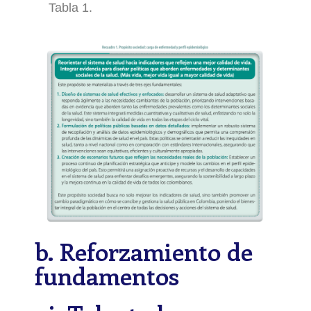
Tabla 1.
b. Reforzamiento de
fundamentos