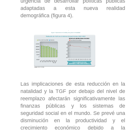
urgencia de desarrollar políticas públicas
adaptadas a esta nueva realidad
demográfica (figura 4).
Las implicaciones de esta reducción en la
natalidad y la TGF por debajo del nivel de
reemplazo afectarán significativamente las
finanzas públicas y los sistemas de
seguridad social en el mundo. Se prevé una
disminución en la productividad y el
crecimiento económico debido a la