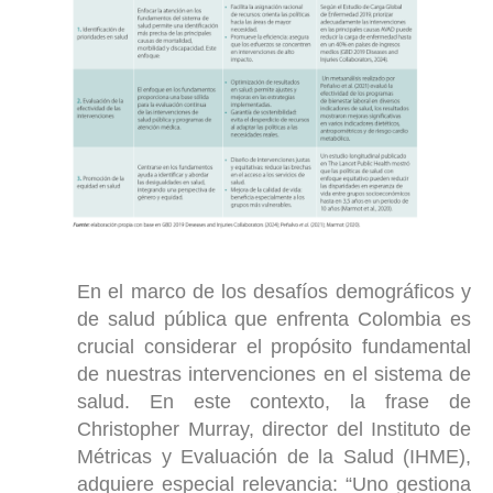
En el marco de los desafíos demográficos y
de salud pública que enfrenta Colombia es
crucial considerar el propósito fundamental
de nuestras intervenciones en el sistema de
salud. En este contexto, la frase de
Christopher Murray, director del Instituto de
Métricas y Evaluación de la Salud (IHME),
adquiere especial relevancia: “Uno gestiona