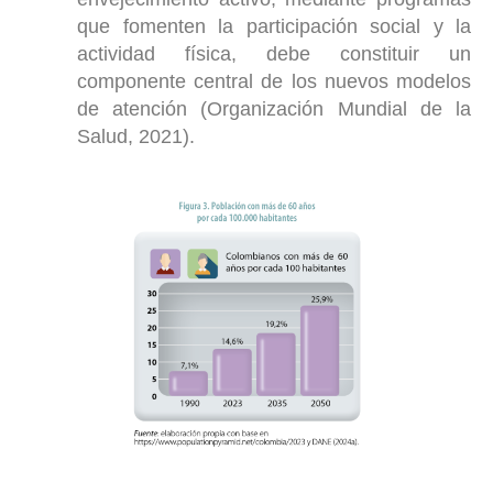
que fomenten la participación social y la
actividad física, debe constituir un
componente central de los nuevos modelos
de atención (Organización Mundial de la
Salud, 2021).