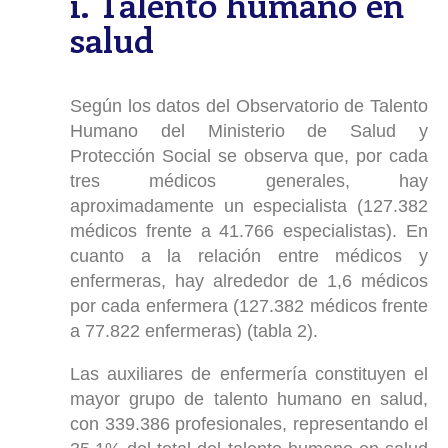
i. Talento humano en
salud
Según los datos del Observatorio de Talento
Humano del Ministerio de Salud y
Protección Social se observa que, por cada
tres médicos generales, hay
aproximadamente un especialista (127.382
médicos frente a 41.766 especialistas). En
cuanto a la relación entre médicos y
enfermeras, hay alrededor de 1,6 médicos
por cada enfermera (127.382 médicos frente
a 77.822 enfermeras) (tabla 2).
Las auxiliares de enfermería constituyen el
mayor grupo de talento humano en salud,
con 339.386 profesionales, representando el