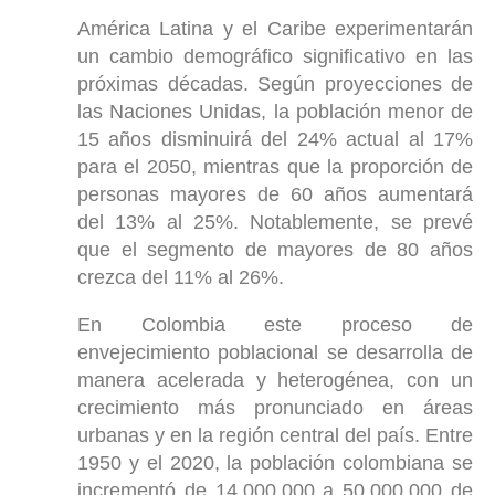
América Latina y el Caribe experimentarán
un cambio demográfico significativo en las
próximas décadas. Según proyecciones de
las Naciones Unidas, la población menor de
15 años disminuirá del 24% actual al 17%
para el 2050, mientras que la proporción de
personas mayores de 60 años aumentará
del 13% al 25%. Notablemente, se prevé
que el segmento de mayores de 80 años
crezca del 11% al 26%.
En Colombia este proceso de
envejecimiento poblacional se desarrolla de
manera acelerada y heterogénea, con un
crecimiento más pronunciado en áreas
urbanas y en la región central del país. Entre
1950 y el 2020, la población colombiana se
incrementó de 14.000.000 a 50.000.000 de