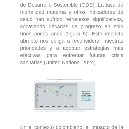
de Desarrollo Sostenible (ODS). La tasa de
mortalidad materna y otros indicadores de
salud han sufrido retrocesos significativos,
socavando décadas de progreso en solo
unos pocos años (figura 5). Este impacto
abrupto nos obliga a reconsiderar nuestras
prioridades y a adoptar estrategias más
efectivas para enfrentar futuras crisis
sanitarias (United Nations, 2024).
En el contexto colombiano, el impacto de la