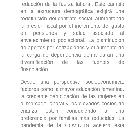
reducción de la fuerza laboral. Este cambio
en la estructura demográfica exigirá una
redefinición del contrato social, aumentando
la presión fiscal por el incremento del gasto
en pensiones y salud asociado al
envejecimiento poblacional. La disminución
de aportes por cotizaciones y el aumento de
la carga de dependencia demandarán una
diversificación de las fuentes de
financiación.
Desde una perspectiva socioeconómica,
factores como la mayor educación femenina,
la creciente participación de las mujeres en
el mercado laboral y los elevados costos de
crianza están conduciendo a una
preferencia por familias más reducidas. La
pandemia de la COVID-19 aceleró esta