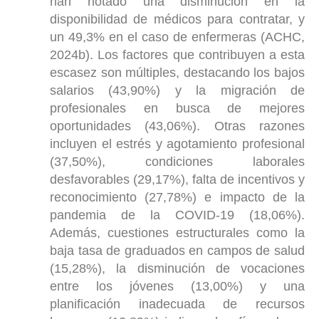
han notado una disminución en la
disponibilidad de médicos para contratar, y
un 49,3% en el caso de enfermeras (ACHC,
2024b). Los factores que contribuyen a esta
escasez son múltiples, destacando los bajos
salarios (43,90%) y la migración de
profesionales en busca de mejores
oportunidades (43,06%). Otras razones
incluyen el estrés y agotamiento profesional
(37,50%), condiciones laborales
desfavorables (29,17%), falta de incentivos y
reconocimiento (27,78%) e impacto de la
pandemia de la COVID-19 (18,06%).
Además, cuestiones estructurales como la
baja tasa de graduados en campos de salud
(15,28%), la disminución de vocaciones
entre los jóvenes (13,00%) y una
planificación inadecuada de recursos