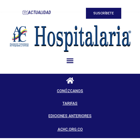
ACTUALIDAD
SUSCRÍBETE
CONÓZCANOS
TARIFAS
EDICIONES ANTERIORES
ACHC.ORG.CO