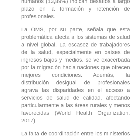
humanos (13,89%) indican desafíos a largo
plazo en la formación y retención de
profesionales.
La OMS, por su parte, señala que esta
problemática afecta a los sistemas de salud
a nivel global. La escasez de trabajadores
de la salud, especialmente en países de
ingresos bajos y medios, se ve exacerbada
por la migración hacia naciones que ofrecen
mejores condiciones. Además, la
distribución desigual de profesionales
agrava las disparidades en el acceso a
servicios de salud de calidad, afectando
particularmente a las áreas rurales y menos
favorecidas (World Health Organization,
2017).
La falta de coordinación entre los ministerios