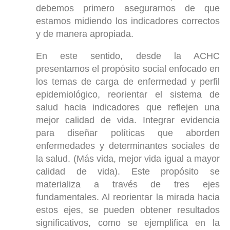
debemos primero asegurarnos de que
estamos midiendo los indicadores correctos
y de manera apropiada.
En este sentido, desde la ACHC
presentamos el propósito social enfocado en
los temas de carga de enfermedad y perfil
epidemiológico, reorientar el sistema de
salud hacia indicadores que reflejen una
mejor calidad de vida. Integrar evidencia
para diseñar políticas que aborden
enfermedades y determinantes sociales de
la salud. (Más vida, mejor vida igual a mayor
calidad de vida). Este propósito se
materializa a través de tres ejes
fundamentales. Al reorientar la mirada hacia
estos ejes, se pueden obtener resultados
significativos, como se ejemplifica en la