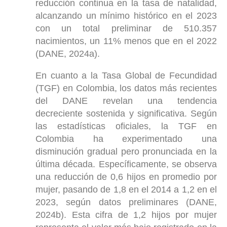
reducción continua en la tasa de natalidad,
alcanzando un mínimo histórico en el 2023
con un total preliminar de 510.357
nacimientos, un 11% menos que en el 2022
(DANE, 2024a).
En cuanto a la Tasa Global de Fecundidad
(TGF) en Colombia, los datos más recientes
del DANE revelan una tendencia
decreciente sostenida y significativa. Según
las estadísticas oficiales, la TGF en
Colombia ha experimentado una
disminución gradual pero pronunciada en la
última década. Específicamente, se observa
una reducción de 0,6 hijos en promedio por
mujer, pasando de 1,8 en el 2014 a 1,2 en el
2023, según datos preliminares (DANE,
2024b). Esta cifra de 1,2 hijos por mujer