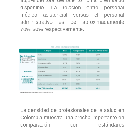
35,1% del total del talento humano en salud
disponible. La relación entre personal
médico asistencial versus el personal
administrativo es de aproximadamente
70%-30% respectivamente.
La densidad de profesionales de la salud en
Colombia muestra una brecha importante en
comparación con estándares