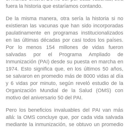
fuera la historia que estaríamos contando.
De la misma manera, otra sería la historia si no
existieran las vacunas que han sido incorporadas
paulatinamente en programas institucionalizados
en las últimas décadas por casi todos los países.
Por lo menos 154 millones de vidas fueron
salvadas por el Programa Ampliado de
Inmunización (PAI) desde su puesta en marcha en
1974. Esto significa que, en los últimos 50 años,
se salvaron en promedio más de 8000 vidas al día
y 6 vidas por minuto, según reveló estudio de la
Organización Mundial de la Salud (OMS) con
motivo del aniversario 50 del PAI.
Pero los beneficios invaluables del PAI van más
allá: la OMS concluye que, por cada vida salvada
mediante la inmunización, se obtuvo un promedio