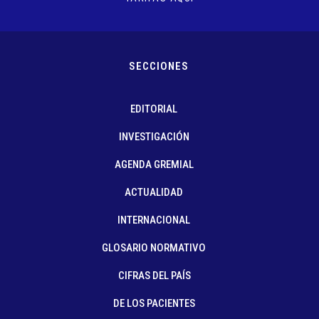
SECCIONES
EDITORIAL
INVESTIGACIÓN
AGENDA GREMIAL
ACTUALIDAD
INTERNACIONAL
GLOSARIO NORMATIVO
CIFRAS DEL PAÍS
DE LOS PACIENTES