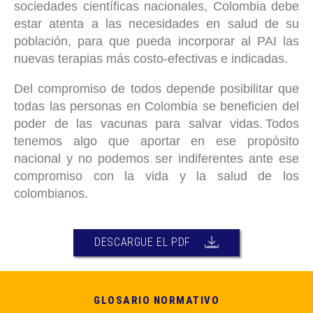
sociedades científicas nacionales, Colombia debe
estar atenta a las necesidades en salud de su
población, para que pueda incorporar al PAI las
nuevas terapias más costo-efectivas e indicadas.
Del compromiso de todos depende posibilitar que
todas las personas en Colombia se beneficien del
poder de las vacunas para salvar vidas. Todos
tenemos algo que aportar en ese propósito
nacional y no podemos ser indiferentes ante ese
compromiso con la vida y la salud de los
colombianos.
DESCARGUE EL PDF
GLOSARIO NORMATIVO