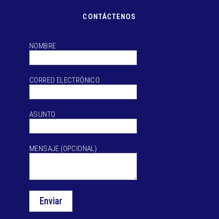
CONTÁCTENOS
NOMBRE
CORREO ELECTRÓNICO
ASUNTO
MENSAJE (OPCIONAL)