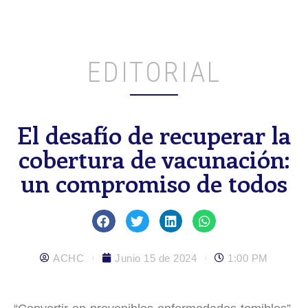
EDITORIAL
El desafío de recuperar la
cobertura de vacunación:
un compromiso de todos
ACHC
Junio 15 de 2024
1:00 PM