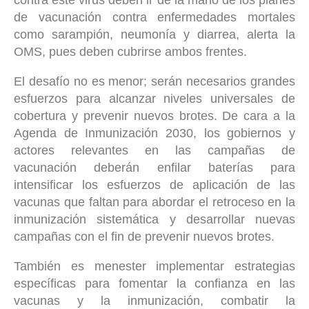
de vacunación contra enfermedades mortales
como sarampión, neumonía y diarrea, alerta la
OMS, pues deben cubrirse ambos frentes.
El desafío no es menor; serán necesarios grandes
esfuerzos para alcanzar niveles universales de
cobertura y prevenir nuevos brotes. De cara a la
Agenda de Inmunización 2030, los gobiernos y
actores relevantes en las campañas de
vacunación deberán enfilar baterías para
intensificar los esfuerzos de aplicación de las
vacunas que faltan para abordar el retroceso en la
inmunización sistemática y desarrollar nuevas
campañas con el fin de prevenir nuevos brotes.
También es menester implementar estrategias
específicas para fomentar la confianza en las
vacunas y la inmunización, combatir la