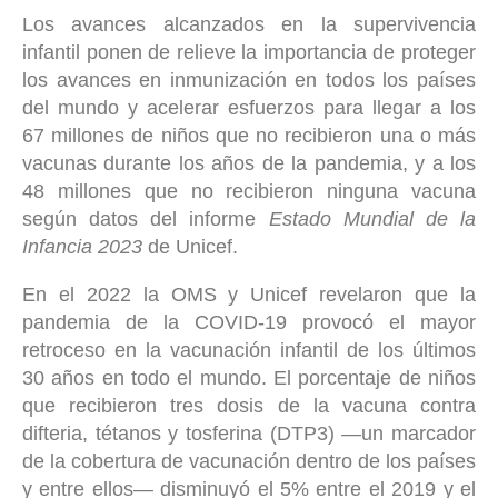
Los avances alcanzados en la supervivencia
infantil ponen de relieve la importancia de proteger
los avances en inmunización en todos los países
del mundo y acelerar esfuerzos para llegar a los
67 millones de niños que no recibieron una o más
vacunas durante los años de la pandemia, y a los
48 millones que no recibieron ninguna vacuna
según datos del informe
Estado Mundial de la
Infancia 2023
de Unicef.
En el 2022 la OMS y Unicef revelaron que la
pandemia de la COVID-19 provocó el mayor
retroceso en la vacunación infantil de los últimos
30 años en todo el mundo. El porcentaje de niños
que recibieron tres dosis de la vacuna contra
difteria, tétanos y tosferina (DTP3) —un marcador
de la cobertura de vacunación dentro de los países
y entre ellos— disminuyó el 5% entre el 2019 y el