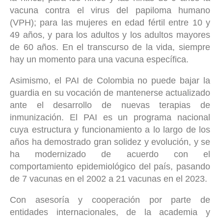
vacuna contra el virus del papiloma humano
(VPH); para las mujeres en edad fértil entre 10 y
49 años, y para los adultos y los adultos mayores
de 60 años. En el transcurso de la vida, siempre
hay un momento para una vacuna específica.
Asimismo, el PAI de Colombia no puede bajar la
guardia en su vocación de mantenerse actualizado
ante el desarrollo de nuevas terapias de
inmunización. El PAI es un programa nacional
cuya estructura y funcionamiento a lo largo de los
años ha demostrado gran solidez y evolución, y se
ha modernizado de acuerdo con el
comportamiento epidemiológico del país, pasando
de 7 vacunas en el 2002 a 21 vacunas en el 2023.
Con asesoría y cooperación por parte de
entidades internacionales, de la academia y