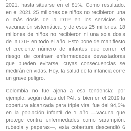
2021, hasta situarse en el 81%. Como resultado,
en el 2021 25 millones de niños no recibieron una
o más dosis de la DTP en los servicios de
vacunación sistemática, y de esos 25 millones, 18
millones de niños no recibieron ni una sola dosis
de la DTP en todo el año. Esto pone de manifiesto
el creciente número de infantes que corren el
riesgo de contraer enfermedades devastadoras
que pueden evitarse, cuyas consecuencias se
medirán en vidas. Hoy, la salud de la infancia corre
un grave peligro.
Colombia no fue ajena a esa tendencia: por
ejemplo, según datos del PAI, si bien en el 2019 la
cobertura alcanzada para triple viral fue del 94,5%
en la población infantil de 1 año —vacuna que
protege contra enfermedades como sarampión,
rubeola y paperas—, esta cobertura descendió 6