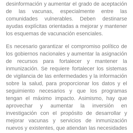
desinformación y aumentar el grado de aceptación
de las vacunas, especialmente entre las
comunidades vulnerables. Deben destinarse
ayudas explícitas orientadas a mejorar y mantener
los esquemas de vacunación esenciales.
Es necesario garantizar el compromiso político de
los gobiernos nacionales y aumentar la asignación
de recursos para fortalecer y mantener la
inmunización. Se requiere fortalecer los sistemas
de vigilancia de las enfermedades y la información
sobre la salud, para proporcionar los datos y el
seguimiento necesarios y que los programas
tengan el máximo impacto. Asimismo, hay que
aprovechar y aumentar la inversión en
investigación con el propósito de desarrollar y
mejorar vacunas y servicios de inmunización
nuevos y existentes, que atiendan las necesidades