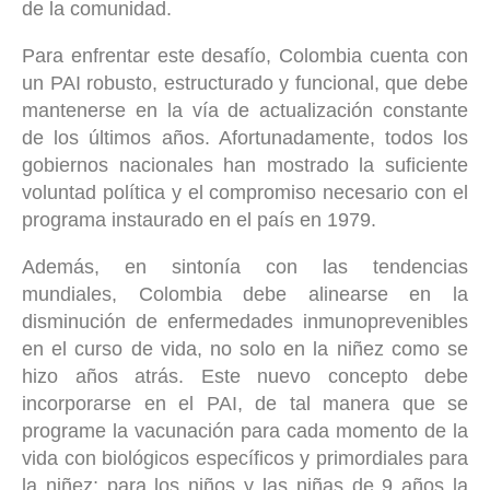
de la comunidad.
Para enfrentar este desafío, Colombia cuenta con
un PAI robusto, estructurado y funcional, que debe
mantenerse en la vía de actualización constante
de los últimos años. Afortunadamente, todos los
gobiernos nacionales han mostrado la suficiente
voluntad política y el compromiso necesario con el
programa instaurado en el país en 1979.
Además, en sintonía con las tendencias
mundiales, Colombia debe alinearse en la
disminución de enfermedades inmunoprevenibles
en el curso de vida, no solo en la niñez como se
hizo años atrás. Este nuevo concepto debe
incorporarse en el PAI, de tal manera que se
programe la vacunación para cada momento de la
vida con biológicos específicos y primordiales para
la niñez; para los niños y las niñas de 9 años la