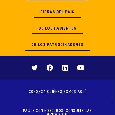
CIFRAS DEL PAÍS
DE LOS PACIENTES
DE LOS PATROCINADORES
CONOZCA QUIÉNES SOMOS AQUÍ
PAUTE CON NOSOTROS, CONSULTE LAS
TARIFAS AQUÍ