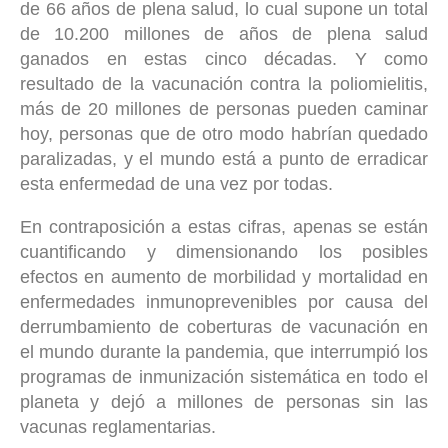
de 66 años de plena salud, lo cual supone un total
de 10.200 millones de años de plena salud
ganados en estas cinco décadas. Y como
resultado de la vacunación contra la poliomielitis,
más de 20 millones de personas pueden caminar
hoy, personas que de otro modo habrían quedado
paralizadas, y el mundo está a punto de erradicar
esta enfermedad de una vez por todas.
En contraposición a estas cifras, apenas se están
cuantificando y dimensionando los posibles
efectos en aumento de morbilidad y mortalidad en
enfermedades inmunoprevenibles por causa del
derrumbamiento de coberturas de vacunación en
el mundo durante la pandemia, que interrumpió los
programas de inmunización sistemática en todo el
planeta y dejó a millones de personas sin las
vacunas reglamentarias.