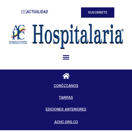
ACTUALIDAD
SUSCRÍBETE
CONÓZCANOS
TARIFAS
EDICIONES ANTERIORES
ACHC.ORG.CO