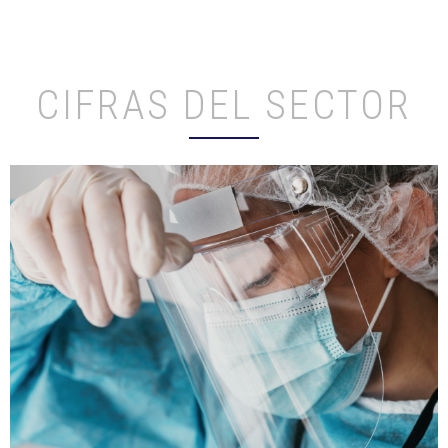
CIFRAS DEL SECTOR