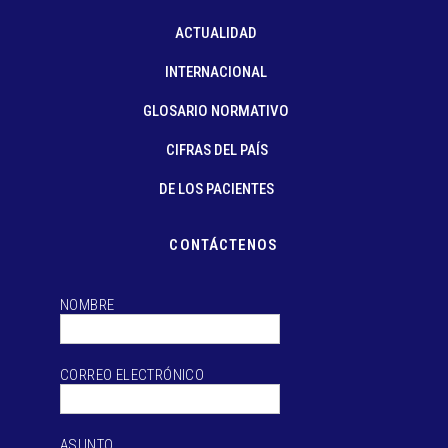
ACTUALIDAD
INTERNACIONAL
GLOSARIO NORMATIVO
CIFRAS DEL PAÍS
DE LOS PACIENTES
CONTÁCTENOS
NOMBRE
CORREO ELECTRÓNICO
ASUNTO