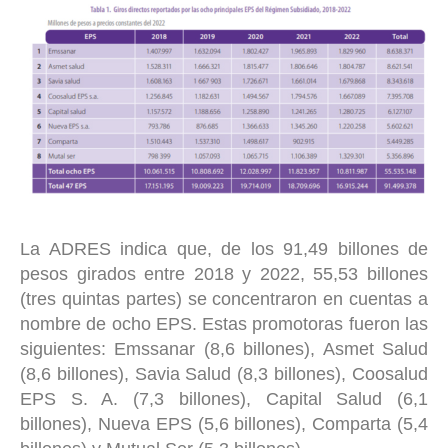
La ADRES indica que, de los 91,49 billones de
pesos girados entre 2018 y 2022, 55,53 billones
(tres quintas partes) se concentraron en cuentas a
nombre de ocho EPS. Estas promotoras fueron las
siguientes: Emssanar (8,6 billones), Asmet Salud
(8,6 billones), Savia Salud (8,3 billones), Coosalud
EPS S. A. (7,3 billones), Capital Salud (6,1
billones), Nueva EPS (5,6 billones), Comparta (5,4