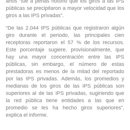
años “fue a penas notorio que los giros a las IPS
públicas se precipitaron a mayor velocidad que los
giros a las IPS privadas”.
“De las 2.044 IPS públicas que registraron algún
giro durante el periodo, las principales cien
receptoras reportaron el 57 % de los recursos.
Este porcentaje sugiere, provisionalmente, que
hay una mayor concentración entre las IPS
públicas, sin embargo, el número de estas
prestadoras es menos de la mitad del reportado
por las IPS privadas. Además, los promedios y
medianas de los giros de las IPS públicas son
superiores al de las IPS privadas, sugiriendo que
la red pública tiene entidades a las que en
promedio se les ha hecho giros superiores”,
explica el informe.