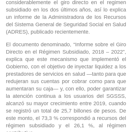
considerablemente el giro directo en el regimen
subsidiado en los dos últimos años, así lo explica
un informe de la Administradora de los Recursos
del Sistema General de Seguridad Social en Salud
(ADRES), publicado recientemente.
El documento denominado, “Informe sobre el Giro
Directo en el Régimen Subsidiado, 2018 – 2022”,
explica que este mecanismo que implementó el
Gobierno, con el objetivo de inyectar liquidez a los
prestadores de servicios en salud —tanto para que
redujeran sus cuentas por cobrar como para que
aumentaran su caja— y, con ello, poder garantizar
la atención continua a los usuarios del SGSSS,
alcanzó su mayor crecimiento entre 2019, cuando
se registró un total de 25,7 billones de pesos. De
este monto, el 73,3 % correspondió a recursos del
régimen subsidiado y el 26,1 %, al régimen