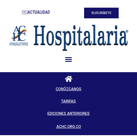
ACTUALIDAD
SUSCRÍBETE
CONÓZCANOS
TARIFAS
EDICIONES ANTERIORES
ACHC.ORG.CO