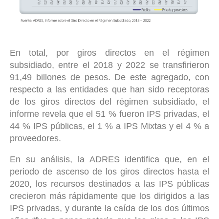
En total, por giros directos en el régimen
subsidiado, entre el 2018 y 2022 se transfirieron
91,49 billones de pesos. De este agregado, con
respecto a las entidades que han sido receptoras
de los giros directos del régimen subsidiado, el
informe revela que el 51 % fueron IPS privadas, el
44 % IPS públicas, el 1 % a IPS Mixtas y el 4 % a
proveedores.
En su análisis, la ADRES identifica que, en el
periodo de ascenso de los giros directos hasta el
2020, los recursos destinados a las IPS públicas
crecieron más rápidamente que los dirigidos a las
IPS privadas, y durante la caída de los dos últimos