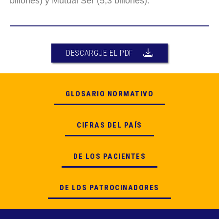
billones) y Mutual Ser (5,3 billones).
DESCARGUE EL PDF
GLOSARIO NORMATIVO
CIFRAS DEL PAÍS
DE LOS PACIENTES
DE LOS PATROCINADORES