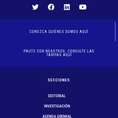
CONOZCA QUIÉNES SOMOS AQUÍ
PAUTE CON NOSOTROS, CONSULTE LAS
TARIFAS AQUÍ
SECCIONES
EDITORIAL
INVESTIGACIÓN
AGENDA GREMIAL