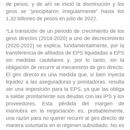
de pesos, y de ahí se inició la disminución y los
giros se “precipitaron irregularmente” hasta los
1,32 billones de pesos en julio de 2022.
“La transición de un periodo de crecimiento de los
giros directos (2018-2020) a uno de decrecimiento
(2020-2022) se explica, fundamentalmente, por la
transferencia de afiliados de EPS liquidadas a EPS
sin medidas cautelares y, por lo tanto, sin la
obligación de recurrir al mecanismo de giro directo.
El giro directo es una medida que, si bien inyecta
liquidez a las aseguradoras y prestadoras, resulta
ser una imposición para la EPS, ya que las obliga
a saldar prontamente sus deudas con las IPS y los
proveedores. Esta pérdida del margen de
maniobra en la negociación es, probablemente,
una razón para no querer recurrir al giro directo de
manera voluntaria en el régimen subsidiado. No es