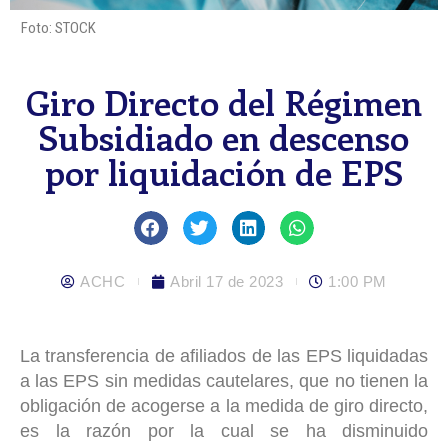
Foto: STOCK
Giro Directo del Régimen
Subsidiado en descenso
por liquidación de EPS
ACHC
Abril 17 de 2023
1:00 PM
La transferencia de afiliados de las EPS liquidadas
a las EPS sin medidas cautelares, que no tienen la
obligación de acogerse a la medida de giro directo,
es la razón por la cual se ha disminuido