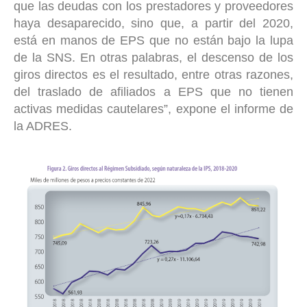
que las deudas con los prestadores y proveedores
haya desaparecido, sino que, a partir del 2020,
está en manos de EPS que no están bajo la lupa
de la SNS. En otras palabras, el descenso de los
giros directos es el resultado, entre otras razones,
del traslado de afiliados a EPS que no tienen
activas medidas cautelares”, expone el informe de
la ADRES.