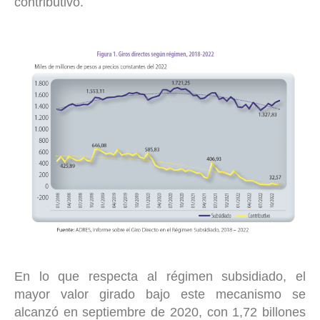
contributivo.
En lo que respecta al régimen subsidiado, el
mayor valor girado bajo este mecanismo se
alcanzó en septiembre de 2020, con 1,72 billones