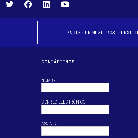
PAUTE CON NOSOTROS, CONSULTE
CONTÁCTENOS
NOMBRE
CORREO ELECTRÓNICO
ASUNTO