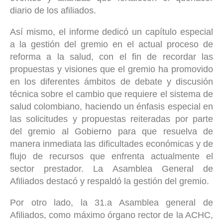
diario de los afiliados.
Así mismo, el informe dedicó un capítulo especial
a la gestión del gremio en el actual proceso de
reforma a la salud, con el fin de recordar las
propuestas y visiones que el gremio ha promovido
en los diferentes ámbitos de debate y discusión
técnica sobre el cambio que requiere el sistema de
salud colombiano, haciendo un énfasis especial en
las solicitudes y propuestas reiteradas por parte
del gremio al Gobierno para que resuelva de
manera inmediata las dificultades económicas y de
flujo de recursos que enfrenta actualmente el
sector prestador. La Asamblea General de
Afiliados destacó y respaldó la gestión del gremio.
Por otro lado, la 31.
a
Asamblea general de
Afiliados, como máximo órgano rector de la ACHC,