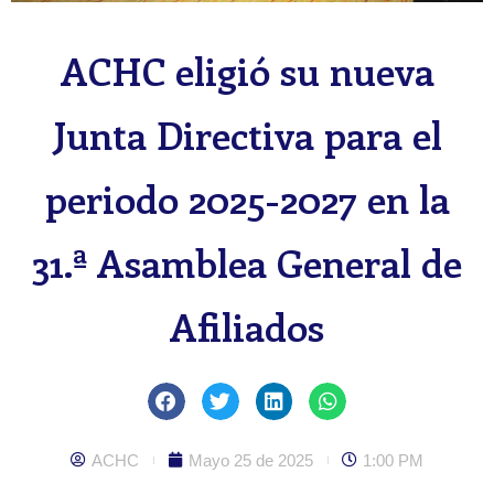
ACHC eligió su nueva
Junta Directiva para el
periodo 2025-2027 en la
31.ª Asamblea General de
Afiliados
ACHC
Mayo 25 de 2025
1:00 PM