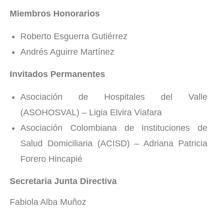
Miembros Honorarios
Roberto Esguerra Gutiérrez
Andrés Aguirre Martínez
Invitados Permanentes
Asociación de Hospitales del Valle
(ASOHOSVAL) – Ligia Elvira Viafara
Asociación Colombiana de Instituciones de
Salud Domiciliaria (ACISD) – Adriana Patricia
Forero Hincapié
Secretaria Junta Directiva
Fabiola Alba Muñoz