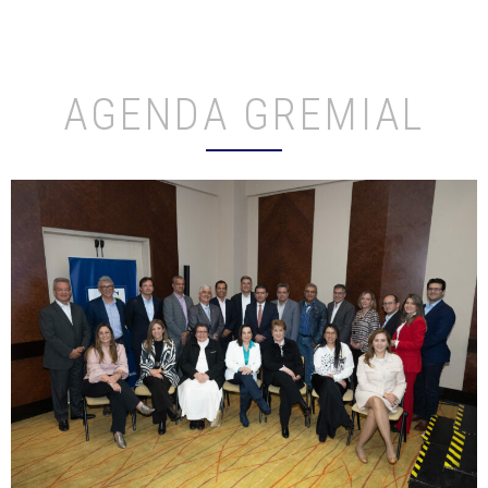
AGENDA GREMIAL