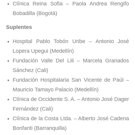
Clínica Reina Sofia – Paola Andrea Rengifo
Bobadilla (Bogotá)
Suplentes
Hospital Pablo Tobón Uribe – Antonio José
Lopera Upegui (Medellín)
Fundación Valle Del Lili – Marcela Granados
Sánchez (Cali)
Fundación Hospitalaria San Vicente de Paúl –
Mauricio Tamayo Palacio (Medellín)
Clínica de Occidente S. A. – Antonio José Dager
Fernández (Cali)
Clínica de la Costa Ltda. – Alberto José Cadena
Bonfanti (Barranquilla)