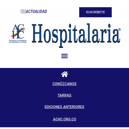
ACTUALIDAD
SUSCRÍBETE
CONÓZCANOS
TARIFAS
EDICIONES ANTERIORES
ACHC.ORG.CO