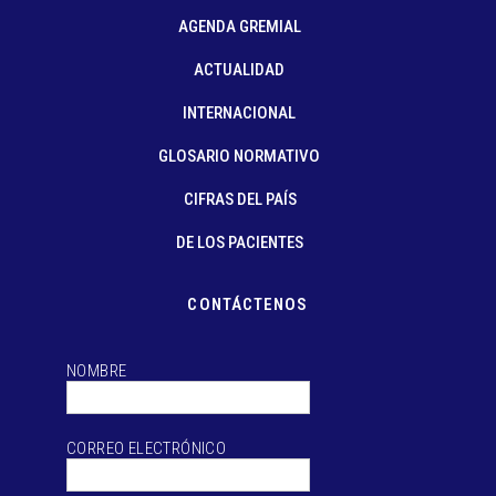
AGENDA GREMIAL
ACTUALIDAD
INTERNACIONAL
GLOSARIO NORMATIVO
CIFRAS DEL PAÍS
DE LOS PACIENTES
CONTÁCTENOS
NOMBRE
CORREO ELECTRÓNICO