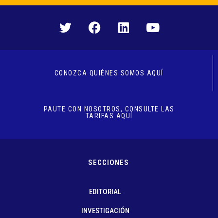
CONOZCA QUIÉNES SOMOS AQUÍ
PAUTE CON NOSOTROS, CONSULTE LAS
TARIFAS AQUÍ
SECCIONES
EDITORIAL
INVESTIGACIÓN