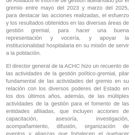
de Afiliados el informe de gestión adelantado por el
gremio entre mayo del 2023 y marzo del 2025,
para destacar las acciones realizadas, el esfuerzo
y los resultados obtenidos en las diversas áreas de
gestión gremial, para hacer una buena
representación y vocería, y apoyar la
institucionalidad hospitalaria en su misión de servir
a la población.
El director general de la ACHC hizo un recuento de
las actividades de la gestión político-gremial, pilar
fundamental de las actividades del gremio en su
relación con los diversos poderes del Estado en
los dos últimos años, además, de las múltiples
actividades de la gestión para el fomento de las
entidades afiliadas, que incluyen acciones de
capacitación, asesoría, investigación,
acompañamiento, difusión, organización de
eventos y alianzas que fortalecen el quehacer