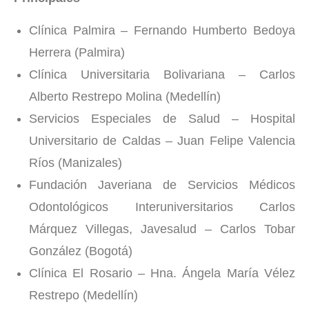
Clínica Palmira – Fernando Humberto Bedoya
Herrera (Palmira)
Clínica Universitaria Bolivariana – Carlos
Alberto Restrepo Molina (Medellín)
Servicios Especiales de Salud – Hospital
Universitario de Caldas – Juan Felipe Valencia
Ríos (Manizales)
Fundación Javeriana de Servicios Médicos
Odontológicos Interuniversitarios Carlos
Márquez Villegas, Javesalud – Carlos Tobar
González (Bogotá)
Clínica El Rosario – Hna. Ángela María Vélez
Restrepo (Medellín)