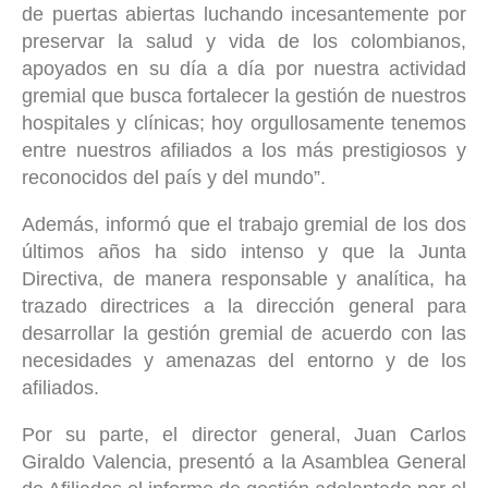
de puertas abiertas luchando incesantemente por
preservar la salud y vida de los colombianos,
apoyados en su día a día por nuestra actividad
gremial que busca fortalecer la gestión de nuestros
hospitales y clínicas; hoy orgullosamente tenemos
entre nuestros afiliados a los más prestigiosos y
reconocidos del país y del mundo”.
Además, informó que el trabajo gremial de los dos
últimos años ha sido intenso y que la Junta
Directiva, de manera responsable y analítica, ha
trazado directrices a la dirección general para
desarrollar la gestión gremial de acuerdo con las
necesidades y amenazas del entorno y de los
afiliados.
Por su parte, el director general, Juan Carlos
Giraldo Valencia, presentó a la Asamblea General