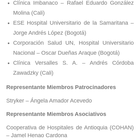
Clínica Imbanaco – Rafael Eduardo González
Molina (Cali)
ESE Hospital Universitario de la Samaritana –
Jorge Andrés López (Bogotá)
Corporación Salud UN, Hospital Universitario
Nacional – Oscar Dueñas Araque (Bogotá)
Clínica Versalles S. A. – Andrés Córdoba
Zawadzky (Cali)
Representante Miembros Patrocinadores
Stryker – Ángela Amador Acevedo
Representante Miembros Asociativos
Cooperativa de Hospitales de Antioquia (COHAN)
– Jamel Henao Cardona