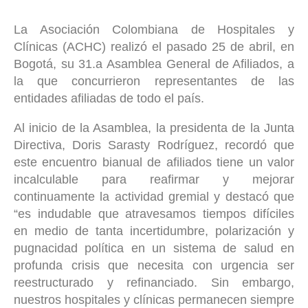
La Asociación Colombiana de Hospitales y
Clínicas (ACHC) realizó el pasado 25 de abril, en
Bogotá, su 31.
a
Asamblea General de Afiliados, a
la que concurrieron representantes de las
entidades afiliadas de todo el país.
Al inicio de la Asamblea, la presidenta de la Junta
Directiva, Doris Sarasty Rodríguez, recordó que
este encuentro bianual de afiliados tiene un valor
incalculable para reafirmar y mejorar
continuamente la actividad gremial y destacó que
“es indudable que atravesamos tiempos difíciles
en medio de tanta incertidumbre, polarización y
pugnacidad política en un sistema de salud en
profunda crisis que necesita con urgencia ser
reestructurado y refinanciado. Sin embargo,
nuestros hospitales y clínicas permanecen siempre