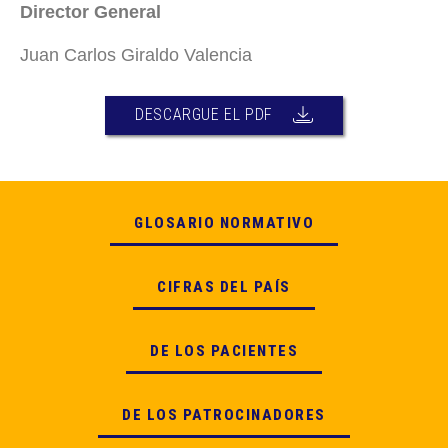
Director General
Juan Carlos Giraldo Valencia
DESCARGUE EL PDF
GLOSARIO NORMATIVO
CIFRAS DEL PAÍS
DE LOS PACIENTES
DE LOS PATROCINADORES