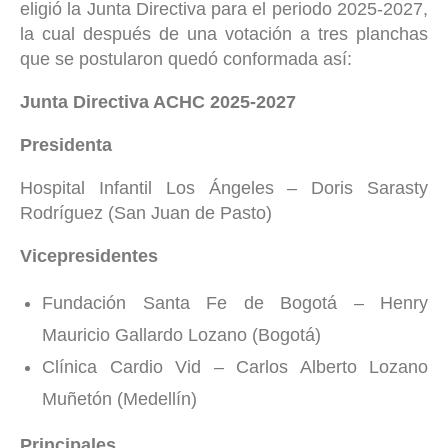
eligió la Junta Directiva para el periodo 2025-2027,
la cual después de una votación a tres planchas
que se postularon quedó conformada así:
Junta Directiva ACHC 2025-2027
Presidenta
Hospital Infantil Los Ángeles – Doris Sarasty
Rodríguez (San Juan de Pasto)
Vicepresidentes
Fundación Santa Fe de Bogotá – Henry
Mauricio Gallardo Lozano (Bogotá)
Clínica Cardio Vid – Carlos Alberto Lozano
Muñetón (Medellín)
Principales